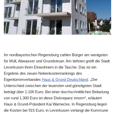
Im nordbayerischen Regensburg zahlen Bürger am wenigsten
für Müll, Abwasser und Grundsteuer. Am tiefsten greift die Stadt
Leverkusen ihren Einwohnern in die Tasche. Das ist ein
Ergebnis des neuen Nebenkostenrankings des
Eigentümerverbandes
Haus & Grund Deutschland
. „Der
Unterschied zwischen der teuersten und günstigsten Stadt
beträgt über 1.100 Euro. Bei einer durchschnittlichen Belastung
von rund 1.300 Euro ist diese Diskrepanz enorm“, erläutert
Haus & Grund-Präsident Kai Warnecke. In Regensburg liegen
die Kosten bei 915 Euro, in Leverkusen verlangt die Kommune