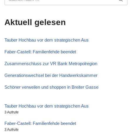
Aktuell gelesen
Tauber Hochbau vor dem strategischen Aus
Faber-Castell: Familienfehde beendet
Zusammenschluss zur VR Bank Metropolregion
Generationswechsel bei der Handwerkskammer
Schöner verweilen und shoppen in Breiter Gasse
Tauber Hochbau vor dem strategischen Aus
3 Aufrufe
Faber-Castell: Familienfehde beendet
3 Aufrufe