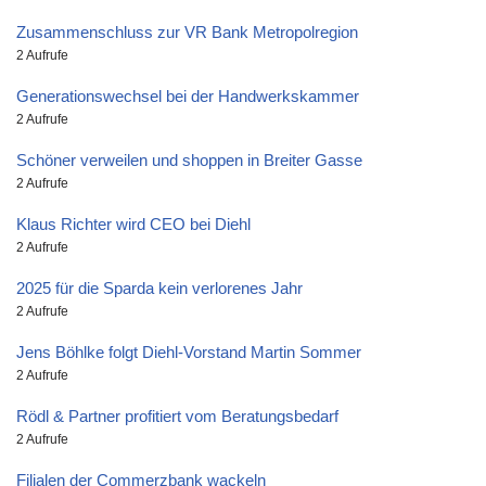
Zusammenschluss zur VR Bank Metropolregion
2 Aufrufe
Generationswechsel bei der Handwerkskammer
2 Aufrufe
Schöner verweilen und shoppen in Breiter Gasse
2 Aufrufe
Klaus Richter wird CEO bei Diehl
2 Aufrufe
2025 für die Sparda kein verlorenes Jahr
2 Aufrufe
Jens Böhlke folgt Diehl-Vorstand Martin Sommer
2 Aufrufe
Rödl & Partner profitiert vom Beratungsbedarf
2 Aufrufe
Filialen der Commerzbank wackeln