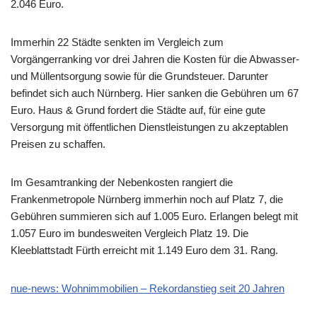
2.046 Euro.
Immerhin 22 Städte senkten im Vergleich zum
Vorgängerranking vor drei Jahren die Kosten für die Abwasser-
und Müllentsorgung sowie für die Grundsteuer. Darunter
befindet sich auch Nürnberg. Hier sanken die Gebühren um 67
Euro. Haus & Grund fordert die Städte auf, für eine gute
Versorgung mit öffentlichen Dienstleistungen zu akzeptablen
Preisen zu schaffen.
Im Gesamtranking der Nebenkosten rangiert die
Frankenmetropole Nürnberg immerhin noch auf Platz 7, die
Gebühren summieren sich auf 1.005 Euro. Erlangen belegt mit
1.057 Euro im bundesweiten Vergleich Platz 19. Die
Kleeblattstadt Fürth erreicht mit 1.149 Euro dem 31. Rang.
nue-news: Wohnimmobilien – Rekordanstieg seit 20 Jahren