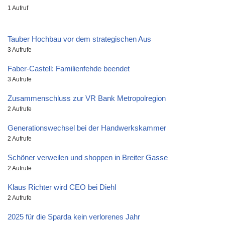
1 Aufruf
Tauber Hochbau vor dem strategischen Aus
3 Aufrufe
Faber-Castell: Familienfehde beendet
3 Aufrufe
Zusammenschluss zur VR Bank Metropolregion
2 Aufrufe
Generationswechsel bei der Handwerkskammer
2 Aufrufe
Schöner verweilen und shoppen in Breiter Gasse
2 Aufrufe
Klaus Richter wird CEO bei Diehl
2 Aufrufe
2025 für die Sparda kein verlorenes Jahr