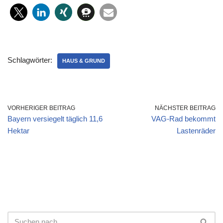
Schlagwörter:
HAUS & GRUND
VORHERIGER BEITRAG
NÄCHSTER BEITRAG
Bayern versiegelt täglich 11,6
VAG-Rad bekommt
Hektar
Lastenräder