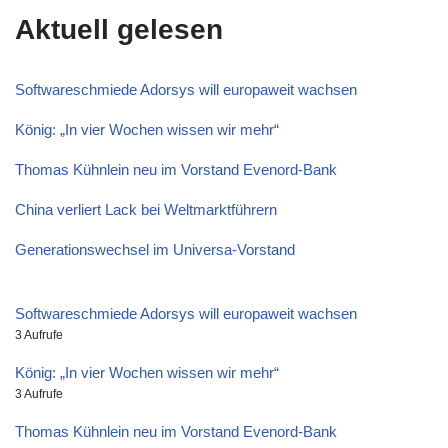
Aktuell gelesen
Softwareschmiede Adorsys will europaweit wachsen
König: „In vier Wochen wissen wir mehr“
Thomas Kühnlein neu im Vorstand Evenord-Bank
China verliert Lack bei Weltmarktführern
Generationswechsel im Universa-Vorstand
Softwareschmiede Adorsys will europaweit wachsen
3 Aufrufe
König: „In vier Wochen wissen wir mehr“
3 Aufrufe
Thomas Kühnlein neu im Vorstand Evenord-Bank