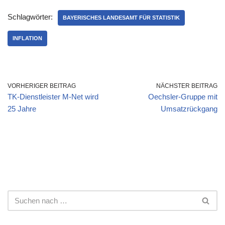
Schlagwörter:
BAYERISCHES LANDESAMT FÜR STATISTIK
INFLATION
VORHERIGER BEITRAG
NÄCHSTER BEITRAG
TK-Dienstleister M-Net wird
Oechsler-Gruppe mit
25 Jahre
Umsatzrückgang