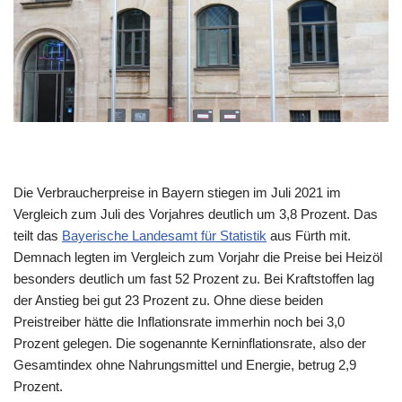
Die Verbraucherpreise in Bayern stiegen im Juli 2021 im
Vergleich zum Juli des Vorjahres deutlich um 3,8 Prozent. Das
teilt das
Bayerische Landesamt für Statistik
aus Fürth mit.
Demnach legten im Vergleich zum Vorjahr die Preise bei Heizöl
besonders deutlich um fast 52 Prozent zu. Bei Kraftstoffen lag
der Anstieg bei gut 23 Prozent zu. Ohne diese beiden
Preistreiber hätte die Inflationsrate immerhin noch bei 3,0
Prozent gelegen. Die sogenannte Kerninflationsrate, also der
Gesamtindex ohne Nahrungsmittel und Energie, betrug 2,9
Prozent.