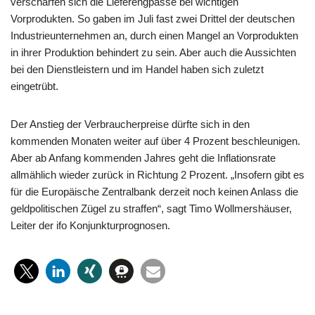
verschärfen sich die Lieferengpässe bei wichtigen
Vorprodukten. So gaben im Juli fast zwei Drittel der deutschen
Industrieunternehmen an, durch einen Mangel an Vorprodukten
in ihrer Produktion behindert zu sein. Aber auch die Aussichten
bei den Dienstleistern und im Handel haben sich zuletzt
eingetrübt.
Der Anstieg der Verbraucherpreise dürfte sich in den
kommenden Monaten weiter auf über 4 Prozent beschleunigen.
Aber ab Anfang kommenden Jahres geht die Inflationsrate
allmählich wieder zurück in Richtung 2 Prozent. „Insofern gibt es
für die Europäische Zentralbank derzeit noch keinen Anlass die
geldpolitischen Zügel zu straffen“, sagt Timo Wollmershäuser,
Leiter der ifo Konjunkturprognosen.