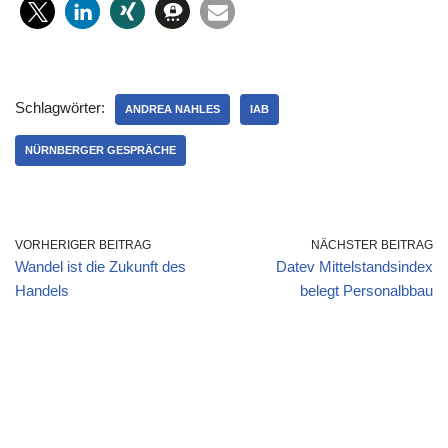
Schlagwörter:
ANDREA NAHLES
IAB
NÜRNBERGER GESPRÄCHE
VORHERIGER BEITRAG
NÄCHSTER BEITRAG
Wandel ist die Zukunft des
Datev Mittelstandsindex
Handels
belegt Personalbbau