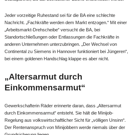
Jeder vorzeitige Ruhestand sei für die BA eine schlechte
Nachricht. „Fachkräfte werden dem Markt entzogen.“ Mit einer
„Arbeitsmarkt-Drehscheibe“ versucht die BA, bei
Standortschließungen oder Entlassungen die Fachkräfte in
anderen Unternehmen unterzubringen. „Der Wechsel von
Continental zu Siemens in Hannover funktioniert bei Jüngeren“,
bei einem goldenen Handschlag klappe es aber nicht.
„Altersarmut durch
Einkommensarmut“
Gewerkschafterin Räder erinnerte daran, dass „Altersarmut
durch Einkommensarmut“ entsteht. Sie hält die Minijob-
Regelung aus volkswirtschaftlicher Sicht für „völligen Unsinn“.
Der Rentenanspruch von Minijobbern werde niemals über der
Grundsicherung liegen.