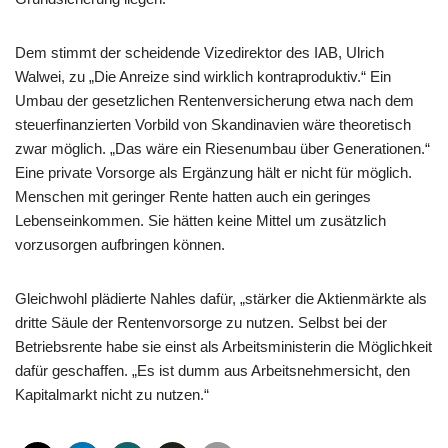
Dem stimmt der scheidende Vizedirektor des IAB, Ulrich
Walwei, zu „Die Anreize sind wirklich kontraproduktiv.“ Ein
Umbau der gesetzlichen Rentenversicherung etwa nach dem
steuerfinanzierten Vorbild von Skandinavien wäre theoretisch
zwar möglich. „Das wäre ein Riesenumbau über Generationen.“
Eine private Vorsorge als Ergänzung hält er nicht für möglich.
Menschen mit geringer Rente hatten auch ein geringes
Lebenseinkommen. Sie hätten keine Mittel um zusätzlich
vorzusorgen aufbringen können.
Gleichwohl plädierte Nahles dafür, „stärker die Aktienmärkte als
dritte Säule der Rentenvorsorge zu nutzen. Selbst bei der
Betriebsrente habe sie einst als Arbeitsministerin die Möglichkeit
dafür geschaffen. „Es ist dumm aus Arbeitsnehmersicht, den
Kapitalmarkt nicht zu nutzen.“