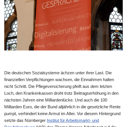
Die deutschen Sozialsysteme ächzen unter ihrer Last. Die
finanziellen Verpflichtungen wachsen, die Einnahmen halten
nicht Schritt. Die Pflegeversicherung pfeift aus dem letzten
Loch, den Krankenkassen droht trotz Beitragserhöhung in den
nächsten Jahren eine Milliardenlücke. Und auch die 100
Milliarden Euro, die der Bund alljährlich in die gesetzliche Rente
pumpt, verhindert keine Armut im Alter. Vor diesem Hintergrund
setzte das Nürnberger
Institut für Arbeitsmarkt- und