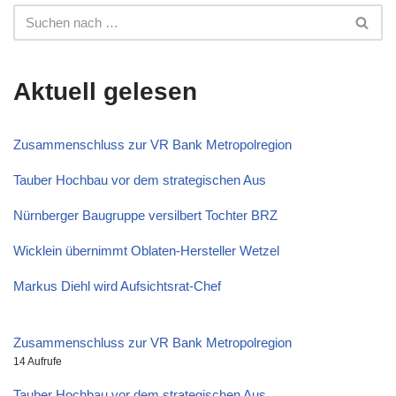
Aktuell gelesen
Zusammenschluss zur VR Bank Metropolregion
Tauber Hochbau vor dem strategischen Aus
Nürnberger Baugruppe versilbert Tochter BRZ
Wicklein übernimmt Oblaten-Hersteller Wetzel
Markus Diehl wird Aufsichtsrat-Chef
Zusammenschluss zur VR Bank Metropolregion
14 Aufrufe
Tauber Hochbau vor dem strategischen Aus