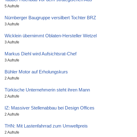
5 Aufrufe
Nürnberger Baugruppe versilbert Tochter BRZ
3 Aufrufe
Wicklein übernimmt Oblaten-Hersteller Wetzel
3 Aufrufe
Markus Diehl wird Aufsichtsrat-Chef
3 Aufrufe
Bühler Motor auf Erholungskurs
2 Aufrufe
Türkische Unternehmerin steht ihren Mann
2 Aufrufe
IZ: Massiver Stellenabbau bei Design Offices
2 Aufrufe
THN: Mit Lastenfahrrad zum Umweltpreis
2 Aufrufe