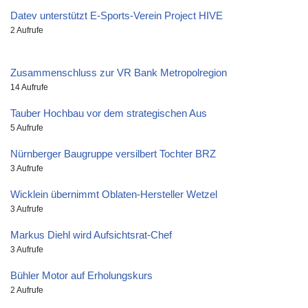
Datev unterstützt E-Sports-Verein Project HIVE
2 Aufrufe
Zusammenschluss zur VR Bank Metropolregion
14 Aufrufe
Tauber Hochbau vor dem strategischen Aus
5 Aufrufe
Nürnberger Baugruppe versilbert Tochter BRZ
3 Aufrufe
Wicklein übernimmt Oblaten-Hersteller Wetzel
3 Aufrufe
Markus Diehl wird Aufsichtsrat-Chef
3 Aufrufe
Bühler Motor auf Erholungskurs
2 Aufrufe