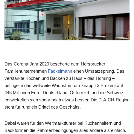
Das Corona-Jahr 2020 bescherte dem Hersbrucker
Familienunternehmen
Fackelmann
einen Umsatzsprung. Das
verstärkte Kochen und Backen zu Haus – das Homing –
beflügelte das weltweite Wachstum um knapp 13 Prozent auf
445 Millionen Euro. Deutschland, Österreich und die Schweiz
entwickelten sich sogar noch etwas besser. Die D-A-CH-Region
steht für rund ein Drittel des Geschäfts.
Dabei waren für den Weltmarktführer bei Küchenhelfern und
Backformen die Rahmenbedingungen alles andere als einfach.