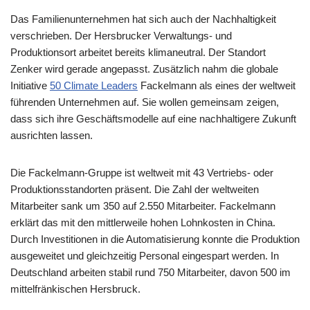
Das Familienunternehmen hat sich auch der Nachhaltigkeit
verschrieben. Der Hersbrucker Verwaltungs- und
Produktionsort arbeitet bereits klimaneutral. Der Standort
Zenker wird gerade angepasst. Zusätzlich nahm die globale
Initiative
50 Climate Leaders
Fackelmann als eines der weltweit
führenden Unternehmen auf. Sie wollen gemeinsam zeigen,
dass sich ihre Geschäftsmodelle auf eine nachhaltigere Zukunft
ausrichten lassen.
Die Fackelmann-Gruppe ist weltweit mit 43 Vertriebs- oder
Produktionsstandorten präsent. Die Zahl der weltweiten
Mitarbeiter sank um 350 auf 2.550 Mitarbeiter. Fackelmann
erklärt das mit den mittlerweile hohen Lohnkosten in China.
Durch Investitionen in die Automatisierung konnte die Produktion
ausgeweitet und gleichzeitig Personal eingespart werden. In
Deutschland arbeiten stabil rund 750 Mitarbeiter, davon 500 im
mittelfränkischen Hersbruck.