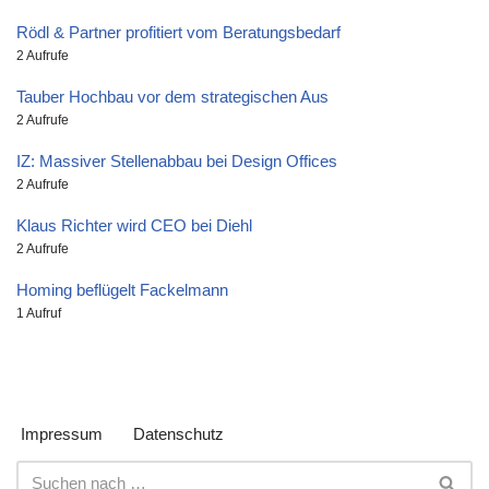
Rödl & Partner profitiert vom Beratungsbedarf
2 Aufrufe
Tauber Hochbau vor dem strategischen Aus
2 Aufrufe
IZ: Massiver Stellenabbau bei Design Offices
2 Aufrufe
Klaus Richter wird CEO bei Diehl
2 Aufrufe
Homing beflügelt Fackelmann
1 Aufruf
Impressum
Datenschutz