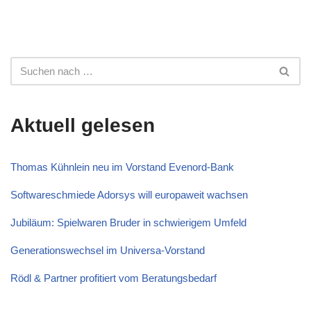
Aktuell gelesen
Thomas Kühnlein neu im Vorstand Evenord-Bank
Softwareschmiede Adorsys will europaweit wachsen
Jubiläum: Spielwaren Bruder in schwierigem Umfeld
Generationswechsel im Universa-Vorstand
Rödl & Partner profitiert vom Beratungsbedarf