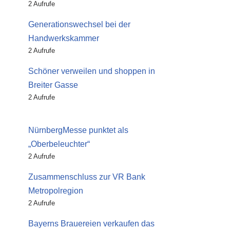
2 Aufrufe
Generationswechsel bei der
Handwerkskammer
2 Aufrufe
Schöner verweilen und shoppen in
Breiter Gasse
2 Aufrufe
NürnbergMesse punktet als
„Oberbeleuchter“
2 Aufrufe
Zusammenschluss zur VR Bank
Metropolregion
2 Aufrufe
Bayerns Brauereien verkaufen das