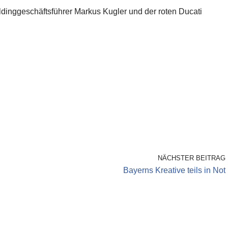
oldinggeschäftsführer Markus Kugler und der roten Ducati
NÄCHSTER BEITRAG
Bayerns Kreative teils in Not