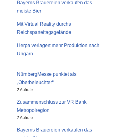
Bayerns Brauereien verkaufen das
meiste Bier
Mit Virtual Reality durchs
Reichsparteitagsgelände
Herpa verlagert mehr Produktion nach
Ungarn
NürnbergMesse punktet als
„Oberbeleuchter“
2 Aufrufe
Zusammenschluss zur VR Bank
Metropolregion
2 Aufrufe
Bayerns Brauereien verkaufen das