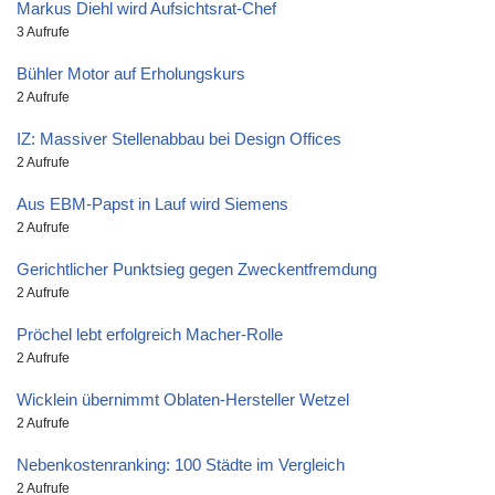
Markus Diehl wird Aufsichtsrat-Chef
3 Aufrufe
Bühler Motor auf Erholungskurs
2 Aufrufe
IZ: Massiver Stellenabbau bei Design Offices
2 Aufrufe
Aus EBM-Papst in Lauf wird Siemens
2 Aufrufe
Gerichtlicher Punktsieg gegen Zweckentfremdung
2 Aufrufe
Pröchel lebt erfolgreich Macher-Rolle
2 Aufrufe
Wicklein übernimmt Oblaten-Hersteller Wetzel
2 Aufrufe
Nebenkostenranking: 100 Städte im Vergleich
2 Aufrufe