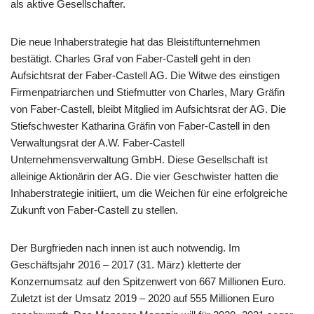
als aktive Gesellschafter.
Die neue Inhaberstrategie hat das Bleistiftunternehmen
bestätigt. Charles Graf von Faber-Castell geht in den
Aufsichtsrat der Faber-Castell AG. Die Witwe des einstigen
Firmenpatriarchen und Stiefmutter von Charles, Mary Gräfin
von Faber-Castell, bleibt Mitglied im Aufsichtsrat der AG. Die
Stiefschwester Katharina Gräfin von Faber-Castell in den
Verwaltungsrat der A.W. Faber-Castell
Unternehmensverwaltung GmbH. Diese Gesellschaft ist
alleinige Aktionärin der AG. Die vier Geschwister hatten die
Inhaberstrategie initiiert, um die Weichen für eine erfolgreiche
Zukunft von Faber-Castell zu stellen.
Der Burgfrieden nach innen ist auch notwendig. Im
Geschäftsjahr 2016 – 2017 (31. März) kletterte der
Konzernumsatz auf den Spitzenwert von 667 Millionen Euro.
Zuletzt ist der Umsatz 2019 – 2020 auf 555 Millionen Euro