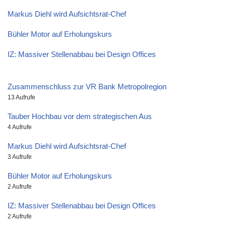
Markus Diehl wird Aufsichtsrat-Chef
Bühler Motor auf Erholungskurs
IZ: Massiver Stellenabbau bei Design Offices
Zusammenschluss zur VR Bank Metropolregion
13 Aufrufe
Tauber Hochbau vor dem strategischen Aus
4 Aufrufe
Markus Diehl wird Aufsichtsrat-Chef
3 Aufrufe
Bühler Motor auf Erholungskurs
2 Aufrufe
IZ: Massiver Stellenabbau bei Design Offices
2 Aufrufe