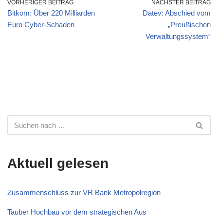
VORHERIGER BEITRAG
NÄCHSTER BEITRAG
Bitkom: Über 220 Milliarden
Datev: Abschied vom
Euro Cyber-Schaden
„Preußischen
Verwaltungssystem“
Aktuell gelesen
Zusammenschluss zur VR Bank Metropolregion
Tauber Hochbau vor dem strategischen Aus