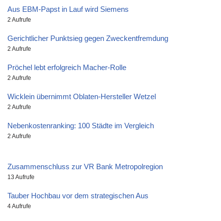
Aus EBM-Papst in Lauf wird Siemens
2 Aufrufe
Gerichtlicher Punktsieg gegen Zweckentfremdung
2 Aufrufe
Pröchel lebt erfolgreich Macher-Rolle
2 Aufrufe
Wicklein übernimmt Oblaten-Hersteller Wetzel
2 Aufrufe
Nebenkostenranking: 100 Städte im Vergleich
2 Aufrufe
Zusammenschluss zur VR Bank Metropolregion
13 Aufrufe
Tauber Hochbau vor dem strategischen Aus
4 Aufrufe