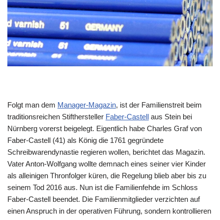
Folgt man dem
Manager-Magazin
, ist der Familienstreit beim
traditionsreichen Stifthersteller
Faber-Castell
aus Stein bei
Nürnberg vorerst beigelegt. Eigentlich habe Charles Graf von
Faber-Castell (41) als König die 1761 gegründete
Schreibwarendynastie regieren wollen, berichtet das Magazin.
Vater Anton-Wolfgang wollte demnach eines seiner vier Kinder
als alleinigen Thronfolger küren, die Regelung blieb aber bis zu
seinem Tod 2016 aus. Nun ist die Familienfehde im Schloss
Faber-Castell beendet. Die Familienmitglieder verzichten auf
einen Anspruch in der operativen Führung, sondern kontrollieren