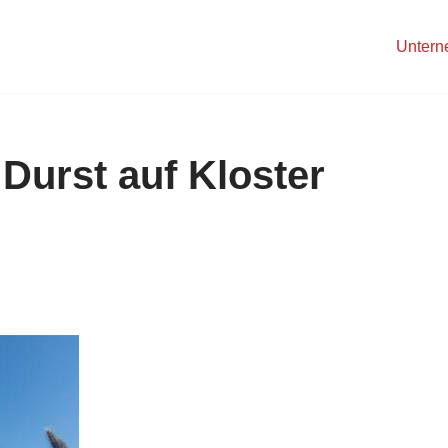
Unter
Durst auf Kloster