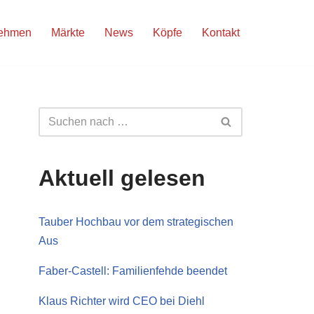
nehmen
Märkte
News
Köpfe
Kontakt
Aktuell gelesen
Tauber Hochbau vor dem strategischen
Aus
Faber-Castell: Familienfehde beendet
Klaus Richter wird CEO bei Diehl