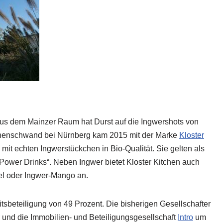
us dem Mainzer Raum hat Durst auf die Ingwershots von
chenschwand bei Nürnberg kam 2015 mit der Marke
Kloster
mit echten Ingwerstückchen in Bio-Qualität. Sie gelten als
 Power Drinks“. Neben Ingwer bietet Kloster Kitchen auch
l oder Ingwer-Mango an.
tsbeteiligung von 49 Prozent. Die bisherigen Gesellschafter
r und die Immobilien- und Beteiligungsgesellschaft
Intro
um