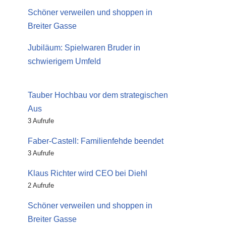
Schöner verweilen und shoppen in
Breiter Gasse
Jubiläum: Spielwaren Bruder in
schwierigem Umfeld
Tauber Hochbau vor dem strategischen
Aus
3 Aufrufe
Faber-Castell: Familienfehde beendet
3 Aufrufe
Klaus Richter wird CEO bei Diehl
2 Aufrufe
Schöner verweilen und shoppen in
Breiter Gasse