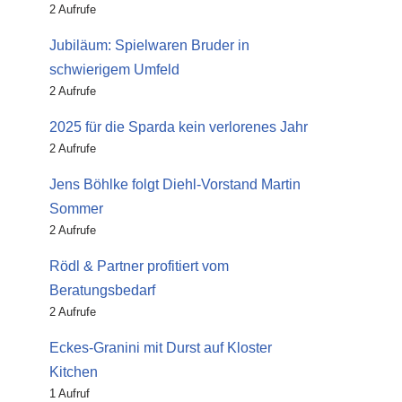
2 Aufrufe
Jubiläum: Spielwaren Bruder in
schwierigem Umfeld
2 Aufrufe
2025 für die Sparda kein verlorenes Jahr
2 Aufrufe
Jens Böhlke folgt Diehl-Vorstand Martin
Sommer
2 Aufrufe
Rödl & Partner profitiert vom
Beratungsbedarf
2 Aufrufe
Eckes-Granini mit Durst auf Kloster
Kitchen
1 Aufruf