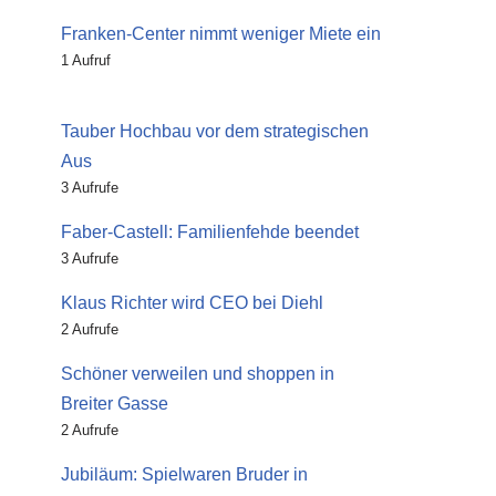
Franken-Center nimmt weniger Miete ein
1 Aufruf
Tauber Hochbau vor dem strategischen
Aus
3 Aufrufe
Faber-Castell: Familienfehde beendet
3 Aufrufe
Klaus Richter wird CEO bei Diehl
2 Aufrufe
Schöner verweilen und shoppen in
Breiter Gasse
2 Aufrufe
Jubiläum: Spielwaren Bruder in