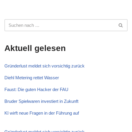
Aktuell gelesen
Gründerlust meldet sich vorsichtig zurück
Diehl Metering rettet Wasser
Faust: Die guten Hacker der FAU
Bruder Spielwaren investiert in Zukunft
KI wirft neue Fragen in der Führung auf
Gründerlust meldet sich vorsichtig zurück