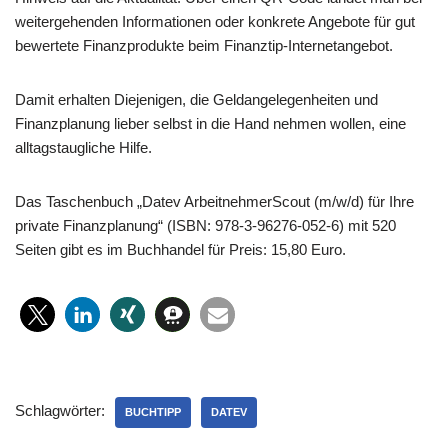
weitergehenden Informationen oder konkrete Angebote für gut
bewertete Finanzprodukte beim Finanztip-Internetangebot.
Damit erhalten Diejenigen, die Geldangelegenheiten und
Finanzplanung lieber selbst in die Hand nehmen wollen, eine
alltagstaugliche Hilfe.
Das Taschenbuch „Datev ArbeitnehmerScout (m/w/d) für Ihre
private Finanzplanung“ (ISBN: 978-3-96276-052-6) mit 520
Seiten gibt es im Buchhandel für Preis: 15,80 Euro.
Schlagwörter:
BUCHTIPP
DATEV