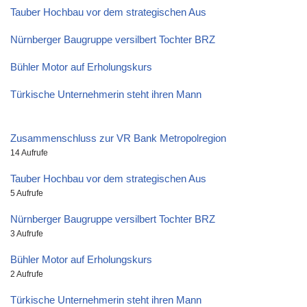
Tauber Hochbau vor dem strategischen Aus
Nürnberger Baugruppe versilbert Tochter BRZ
Bühler Motor auf Erholungskurs
Türkische Unternehmerin steht ihren Mann
Zusammenschluss zur VR Bank Metropolregion
14 Aufrufe
Tauber Hochbau vor dem strategischen Aus
5 Aufrufe
Nürnberger Baugruppe versilbert Tochter BRZ
3 Aufrufe
Bühler Motor auf Erholungskurs
2 Aufrufe
Türkische Unternehmerin steht ihren Mann