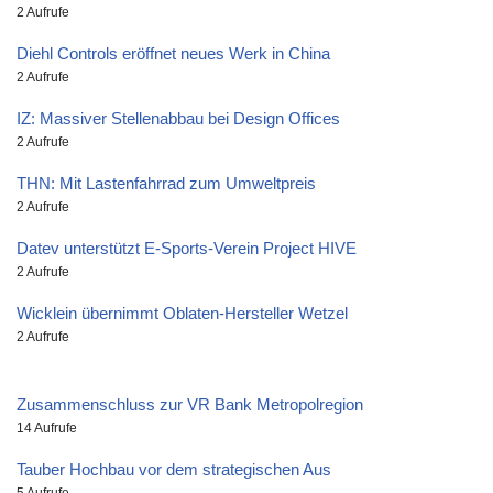
2 Aufrufe
Diehl Controls eröffnet neues Werk in China
2 Aufrufe
IZ: Massiver Stellenabbau bei Design Offices
2 Aufrufe
THN: Mit Lastenfahrrad zum Umweltpreis
2 Aufrufe
Datev unterstützt E-Sports-Verein Project HIVE
2 Aufrufe
Wicklein übernimmt Oblaten-Hersteller Wetzel
2 Aufrufe
Zusammenschluss zur VR Bank Metropolregion
14 Aufrufe
Tauber Hochbau vor dem strategischen Aus
5 Aufrufe