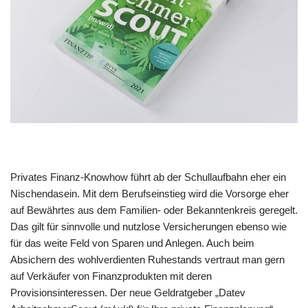
Privates Finanz-Knowhow führt ab der Schullaufbahn eher ein
Nischendasein. Mit dem Berufseinstieg wird die Vorsorge eher
auf Bewährtes aus dem Familien- oder Bekanntenkreis geregelt.
Das gilt für sinnvolle und nutzlose Versicherungen ebenso wie
für das weite Feld von Sparen und Anlegen. Auch beim
Absichern des wohlverdienten Ruhestands vertraut man gern
auf Verkäufer von Finanzprodukten mit deren
Provisionsinteressen. Der neue Geldratgeber „Datev