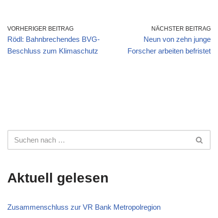
VORHERIGER BEITRAG
NÄCHSTER BEITRAG
Rödl: Bahnbrechendes BVG-
Neun von zehn junge
Beschluss zum Klimaschutz
Forscher arbeiten befristet
Aktuell gelesen
Zusammenschluss zur VR Bank Metropolregion