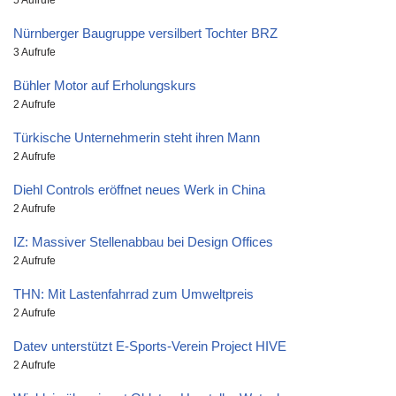
Nürnberger Baugruppe versilbert Tochter BRZ
3 Aufrufe
Bühler Motor auf Erholungskurs
2 Aufrufe
Türkische Unternehmerin steht ihren Mann
2 Aufrufe
Diehl Controls eröffnet neues Werk in China
2 Aufrufe
IZ: Massiver Stellenabbau bei Design Offices
2 Aufrufe
THN: Mit Lastenfahrrad zum Umweltpreis
2 Aufrufe
Datev unterstützt E-Sports-Verein Project HIVE
2 Aufrufe