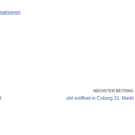
matisieren
NÄCHSTER BEITRAG
t
ebl eröffnet in Coburg 31. Markt