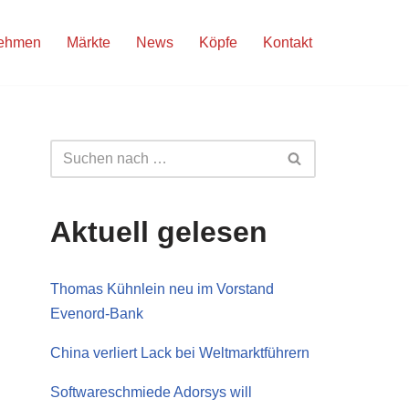
nehmen
Märkte
News
Köpfe
Kontakt
Aktuell gelesen
Thomas Kühnlein neu im Vorstand
Evenord-Bank
China verliert Lack bei Weltmarktführern
Softwareschmiede Adorsys will