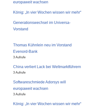
europaweit wachsen
König: „In vier Wochen wissen wir mehr“
Generationswechsel im Universa-
Vorstand
Thomas Kühnlein neu im Vorstand
Evenord-Bank
3 Aufrufe
China verliert Lack bei Weltmarktführern
3 Aufrufe
Softwareschmiede Adorsys will
europaweit wachsen
3 Aufrufe
König: „In vier Wochen wissen wir mehr“