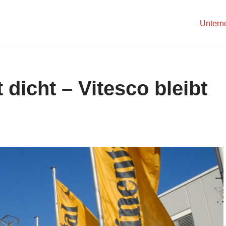
Unter
dicht – Vitesco bleibt