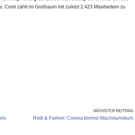
. Conti zählt im Großraum mit zuletzt 2.423 Mitarbeitern zu
NÄCHSTER BEITRAG
ons
Rödl & Partner: Corona bremst Wachstumskurs