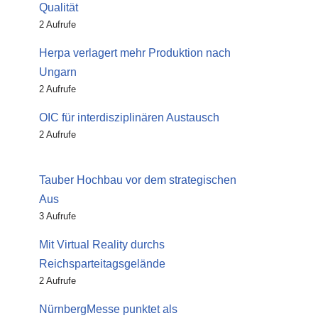
Qualität
2 Aufrufe
Herpa verlagert mehr Produktion nach
Ungarn
2 Aufrufe
OIC für interdisziplinären Austausch
2 Aufrufe
Tauber Hochbau vor dem strategischen
Aus
3 Aufrufe
Mit Virtual Reality durchs
Reichsparteitagsgelände
2 Aufrufe
NürnbergMesse punktet als