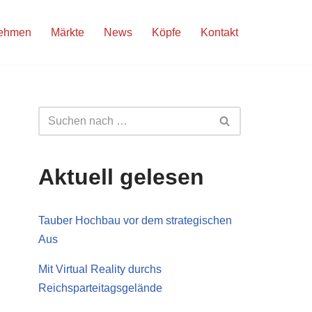
nehmen
Märkte
News
Köpfe
Kontakt
Aktuell gelesen
Tauber Hochbau vor dem strategischen
Aus
Mit Virtual Reality durchs
Reichsparteitagsgelände