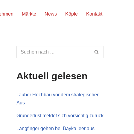
nehmen
Märkte
News
Köpfe
Kontakt
Aktuell gelesen
Tauber Hochbau vor dem strategischen
Aus
Gründerlust meldet sich vorsichtig zurück
Langfinger gehen bei Bayka leer aus