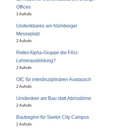
Offices
3 Aufrufe
Undenkbares am Nürnberger
Messeplatz
2 Aufrufe
Rettet Alpha-Gruppe die FAU-
Lehrerausbildung?
2 Aufrufe
OIC für interdisziplinären Austausch
2 Aufrufe
Umdenken am Bau statt Abrissbirne
2 Aufrufe
Baubeginn für Seetor City Campus
2 Aufrufe