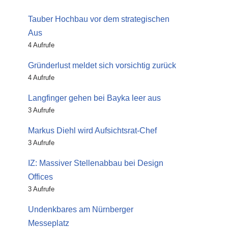
Tauber Hochbau vor dem strategischen
Aus
4 Aufrufe
Gründerlust meldet sich vorsichtig zurück
4 Aufrufe
Langfinger gehen bei Bayka leer aus
3 Aufrufe
Markus Diehl wird Aufsichtsrat-Chef
3 Aufrufe
IZ: Massiver Stellenabbau bei Design
Offices
3 Aufrufe
Undenkbares am Nürnberger
Messeplatz