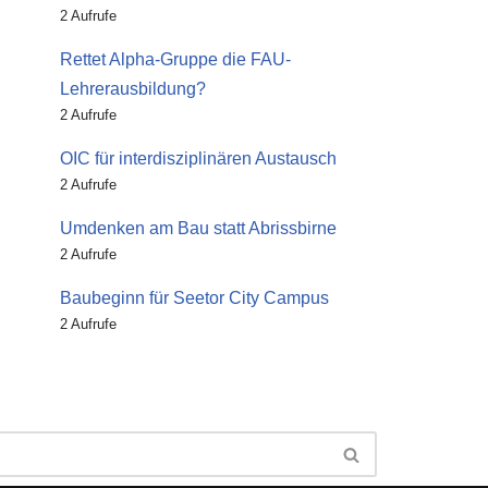
2 Aufrufe
Rettet Alpha-Gruppe die FAU-
Lehrerausbildung?
2 Aufrufe
OIC für interdisziplinären Austausch
2 Aufrufe
Umdenken am Bau statt Abrissbirne
2 Aufrufe
Baubeginn für Seetor City Campus
2 Aufrufe