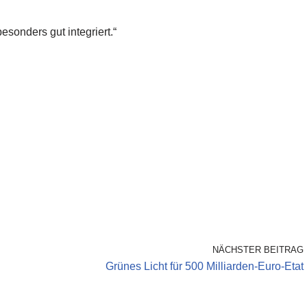
besonders gut integriert.“
NÄCHSTER BEITRAG
Grünes Licht für 500 Milliarden-Euro-Etat