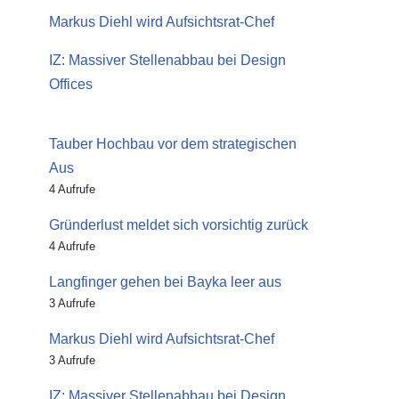
Markus Diehl wird Aufsichtsrat-Chef
IZ: Massiver Stellenabbau bei Design
Offices
Tauber Hochbau vor dem strategischen
Aus
4 Aufrufe
Gründerlust meldet sich vorsichtig zurück
4 Aufrufe
Langfinger gehen bei Bayka leer aus
3 Aufrufe
Markus Diehl wird Aufsichtsrat-Chef
3 Aufrufe
IZ: Massiver Stellenabbau bei Design