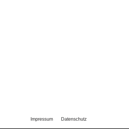
Impressum
Datenschutz