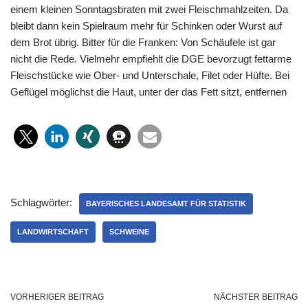
einem kleinen Sonntagsbraten mit zwei Fleischmahlzeiten. Da
bleibt dann kein Spielraum mehr für Schinken oder Wurst auf
dem Brot übrig. Bitter für die Franken: Von Schäufele ist gar
nicht die Rede. Vielmehr empfiehlt die DGE bevorzugt fettarme
Fleischstücke wie Ober- und Unterschale, Filet oder Hüfte. Bei
Geflügel möglichst die Haut, unter der das Fett sitzt, entfernen
Schlagwörter:
BAYERISCHES LANDESAMT FÜR STATISTIK
LANDWIRTSCHAFT
SCHWEINE
VORHERIGER BEITRAG
NÄCHSTER BEITRAG