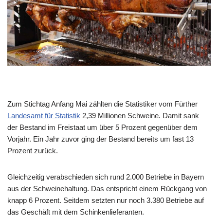
Zum Stichtag Anfang Mai zählten die Statistiker vom Fürther
Landesamt für Statistik
2,39 Millionen Schweine. Damit sank
der Bestand im Freistaat um über 5 Prozent gegenüber dem
Vorjahr. Ein Jahr zuvor ging der Bestand bereits um fast 13
Prozent zurück.
Gleichzeitig verabschieden sich rund 2.000 Betriebe in Bayern
aus der Schweinehaltung. Das entspricht einem Rückgang von
knapp 6 Prozent. Seitdem setzten nur noch 3.380 Betriebe auf
das Geschäft mit dem Schinkenlieferanten.