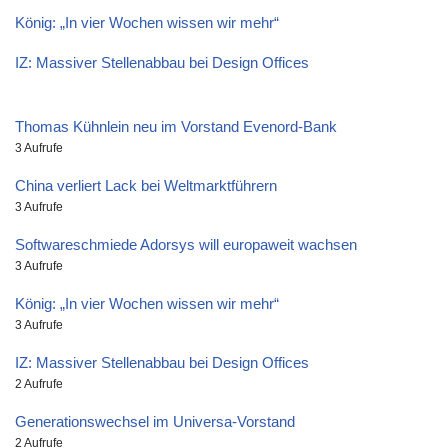
König: „In vier Wochen wissen wir mehr“
IZ: Massiver Stellenabbau bei Design Offices
Thomas Kühnlein neu im Vorstand Evenord-Bank
3 Aufrufe
China verliert Lack bei Weltmarktführern
3 Aufrufe
Softwareschmiede Adorsys will europaweit wachsen
3 Aufrufe
König: „In vier Wochen wissen wir mehr“
3 Aufrufe
IZ: Massiver Stellenabbau bei Design Offices
2 Aufrufe
Generationswechsel im Universa-Vorstand
2 Aufrufe