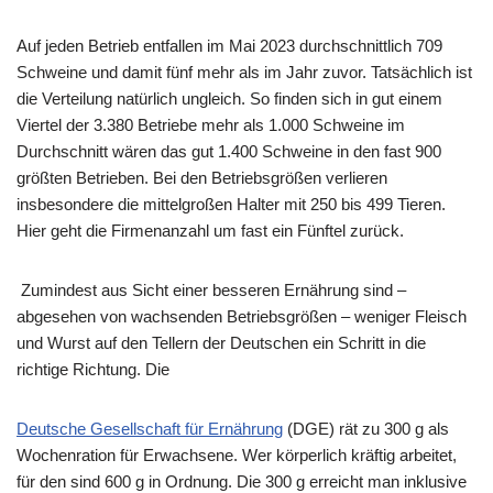
Auf jeden Betrieb entfallen im Mai 2023 durchschnittlich 709
Schweine und damit fünf mehr als im Jahr zuvor. Tatsächlich ist
die Verteilung natürlich ungleich. So finden sich in gut einem
Viertel der 3.380 Betriebe mehr als 1.000 Schweine im
Durchschnitt wären das gut 1.400 Schweine in den fast 900
größten Betrieben. Bei den Betriebsgrößen verlieren
insbesondere die mittelgroßen Halter mit 250 bis 499 Tieren.
Hier geht die Firmenanzahl um fast ein Fünftel zurück.
Zumindest aus Sicht einer besseren Ernährung sind –
abgesehen von wachsenden Betriebsgrößen – weniger Fleisch
und Wurst auf den Tellern der Deutschen ein Schritt in die
richtige Richtung. Die
Deutsche Gesellschaft für Ernährung
(DGE) rät zu 300 g als
Wochenration für Erwachsene. Wer körperlich kräftig arbeitet,
für den sind 600 g in Ordnung. Die 300 g erreicht man inklusive