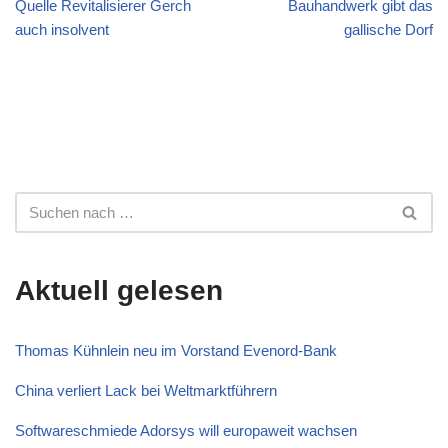
Quelle Revitalisierer Gerch
Bauhandwerk gibt das
auch insolvent
gallische Dorf
Aktuell gelesen
Thomas Kühnlein neu im Vorstand Evenord-Bank
China verliert Lack bei Weltmarktführern
Softwareschmiede Adorsys will europaweit wachsen