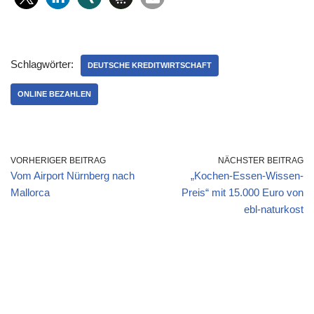
Schlagwörter:
DEUTSCHE KREDITWIRTSCHAFT
ONLINE BEZAHLEN
VORHERIGER BEITRAG
NÄCHSTER BEITRAG
Vom Airport Nürnberg nach
„Kochen-Essen-Wissen-
Mallorca
Preis“ mit 15.000 Euro von
ebl-naturkost