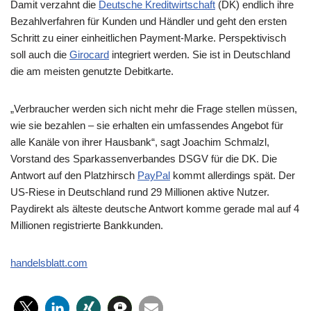
Damit verzahnt die
Deutsche Kreditwirtschaft
(DK) endlich ihre
Bezahlverfahren für Kunden und Händler und geht den ersten
Schritt zu einer einheitlichen Payment-Marke. Perspektivisch
soll auch die
Girocard
integriert werden. Sie ist in Deutschland
die am meisten genutzte Debitkarte.
„Verbraucher werden sich nicht mehr die Frage stellen müssen,
wie sie bezahlen – sie erhalten ein umfassendes Angebot für
alle Kanäle von ihrer Hausbank“, sagt Joachim Schmalzl,
Vorstand des Sparkassenverbandes DSGV für die DK. Die
Antwort auf den Platzhirsch
PayPal
kommt allerdings spät. Der
US-Riese in Deutschland rund 29 Millionen aktive Nutzer.
Paydirekt als älteste deutsche Antwort komme gerade mal auf 4
Millionen registrierte Bankkunden.
handelsblatt.com