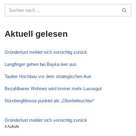
Aktuell gelesen
Gründerlust meldet sich vorsichtig zurück
Langfinger gehen bei Bayka leer aus
Tauber Hochbau vor dem strategischen Aus
Bezahlbares Wohnen wird immer mehr Luxusgut
NürnbergMesse punktet als „Oberbeleuchter“
Gründerlust meldet sich vorsichtig zurück
4 Aufrufe