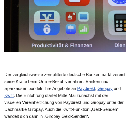
Der vergleichsweise zersplitterte deutsche Bankenmarkt vereint
seine Kräfte beim Online-Bezahlverfahren. Banken und
Sparkassen bündeln ihre Angebote an
Paydirekt
,
Giropay
und
Kwitt
. Die Einführung startet Mitte Mai zunächst mit der
visuellen Vereinheitlichung von Paydirekt und Giropay unter der
Dachmarke Giropay. Auch die Kwitt-Funktion „Geld-Senden“
wandelt sich dann in „Giropay Geld-Senden“.