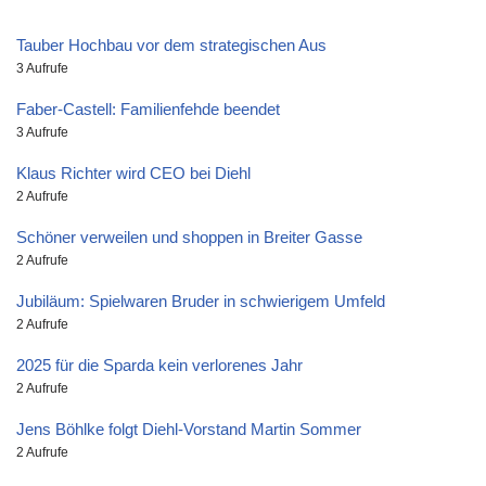
Tauber Hochbau vor dem strategischen Aus
3 Aufrufe
Faber-Castell: Familienfehde beendet
3 Aufrufe
Klaus Richter wird CEO bei Diehl
2 Aufrufe
Schöner verweilen und shoppen in Breiter Gasse
2 Aufrufe
Jubiläum: Spielwaren Bruder in schwierigem Umfeld
2 Aufrufe
2025 für die Sparda kein verlorenes Jahr
2 Aufrufe
Jens Böhlke folgt Diehl-Vorstand Martin Sommer
2 Aufrufe