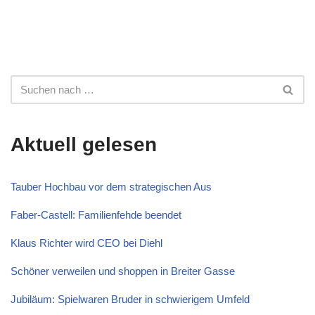
Aktuell gelesen
Tauber Hochbau vor dem strategischen Aus
Faber-Castell: Familienfehde beendet
Klaus Richter wird CEO bei Diehl
Schöner verweilen und shoppen in Breiter Gasse
Jubiläum: Spielwaren Bruder in schwierigem Umfeld