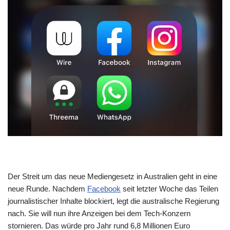
Der Streit um das neue Mediengesetz in Australien geht in eine
neue Runde. Nachdem
Facebook
seit letzter Woche das Teilen
journalistischer Inhalte blockiert, legt die australische Regierung
nach. Sie will nun ihre Anzeigen bei dem Tech-Konzern
stornieren. Das würde pro Jahr rund 6,8 Millionen Euro