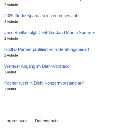
2 Aufrufe
2025 für die Sparda kein verlorenes Jahr
2 Aufrufe
Jens Böhlke folgt Diehl-Vorstand Martin Sommer
2 Aufrufe
Rödl & Partner profitiert vom Beratungsbedarf
2 Aufrufe
Weiterer Abgang im Diehl-Vorstand
1 Aufruf
Köcher rückt in Diehl-Konzernvorstand auf
1 Aufruf
Impressum
Datenschutz