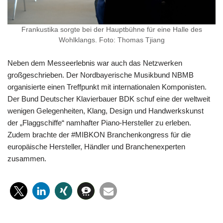
Frankustika sorgte bei der Hauptbühne für eine Halle des
Wohlklangs. Foto: Thomas Tjiang
Neben dem Messeerlebnis war auch das Netzwerken
großgeschrieben. Der Nordbayerische Musikbund NBMB
organisierte einen Treffpunkt mit internationalen Komponisten.
Der Bund Deutscher Klavierbauer BDK schuf eine der weltweit
wenigen Gelegenheiten, Klang, Design und Handwerkskunst
der „Flaggschiffe“ namhafter Piano-Hersteller zu erleben.
Zudem brachte der #MIBKON Branchenkongress für die
europäische Hersteller, Händler und Branchenexperten
zusammen.