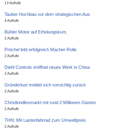
13 Aufrufe
Tauber Hochbau vor dem strategischen Aus
4 Aufrufe
Bühler Motor auf Erholungskurs
2 Aufrufe
Pröchel lebt erfolgreich Macher-Rolle
2 Aufrufe
Diehl Controls eröffnet neues Werk in China
2 Aufrufe
Gründerlust meldet sich vorsichtig zurück
2 Aufrufe
Christkindlesmarkt mit rund 2 Millionen Gästen
2 Aufrufe
THN: Mit Lastenfahrrad zum Umweltpreis
2 Aufrufe