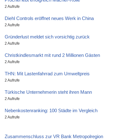
2 Aufrufe
Diehl Controls eröffnet neues Werk in China
2 Aufrufe
Gründerlust meldet sich vorsichtig zurück
2 Aufrufe
Christkindlesmarkt mit rund 2 Millionen Gästen
2 Aufrufe
THN: Mit Lastenfahrrad zum Umweltpreis
2 Aufrufe
Türkische Unternehmerin steht ihren Mann
2 Aufrufe
Nebenkostenranking: 100 Städte im Vergleich
2 Aufrufe
Zusammenschluss zur VR Bank Metropolregion