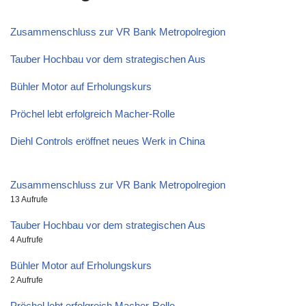
Zusammenschluss zur VR Bank Metropolregion
Tauber Hochbau vor dem strategischen Aus
Bühler Motor auf Erholungskurs
Pröchel lebt erfolgreich Macher-Rolle
Diehl Controls eröffnet neues Werk in China
Zusammenschluss zur VR Bank Metropolregion
13 Aufrufe
Tauber Hochbau vor dem strategischen Aus
4 Aufrufe
Bühler Motor auf Erholungskurs
2 Aufrufe
Pröchel lebt erfolgreich Macher-Rolle