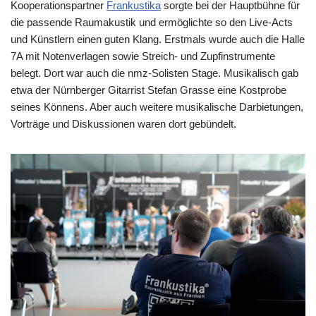
Kooperationspartner
Frankustika
sorgte bei der Hauptbühne für
die passende Raumakustik und ermöglichte so den Live-Acts
und Künstlern einen guten Klang. Erstmals wurde auch die Halle
7A mit Notenverlagen sowie Streich- und Zupfinstrumente
belegt. Dort war auch die nmz-Solisten Stage. Musikalisch gab
etwa der Nürnberger Gitarrist Stefan Grasse eine Kostprobe
seines Könnens. Aber auch weitere musikalische Darbietungen,
Vorträge und Diskussionen waren dort gebündelt.