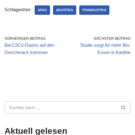
Schlagwörter:
AFAG
AKUSTIKA
FRANKUSTIKA
VORHERIGER BEITRAG
NÄCHSTER BEITRAG
Bei CôCô-Gastro auf den
Studie sorgt für mehr Bio-
Geschmack kommen
Essen in Kantine
Aktuell gelesen