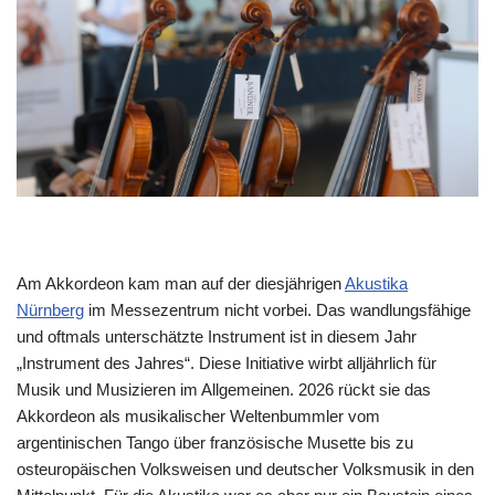
Am Akkordeon kam man auf der diesjährigen
Akustika
Nürnberg
im Messezentrum nicht vorbei. Das wandlungsfähige
und oftmals unterschätzte Instrument ist in diesem Jahr
„Instrument des Jahres“. Diese Initiative wirbt alljährlich für
Musik und Musizieren im Allgemeinen. 2026 rückt sie das
Akkordeon als musikalischer Weltenbummler vom
argentinischen Tango über französische Musette bis zu
osteuropäischen Volksweisen und deutscher Volksmusik in den