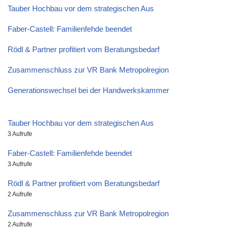
Tauber Hochbau vor dem strategischen Aus
Faber-Castell: Familienfehde beendet
Rödl & Partner profitiert vom Beratungsbedarf
Zusammenschluss zur VR Bank Metropolregion
Generationswechsel bei der Handwerkskammer
Tauber Hochbau vor dem strategischen Aus
3 Aufrufe
Faber-Castell: Familienfehde beendet
3 Aufrufe
Rödl & Partner profitiert vom Beratungsbedarf
2 Aufrufe
Zusammenschluss zur VR Bank Metropolregion
2 Aufrufe