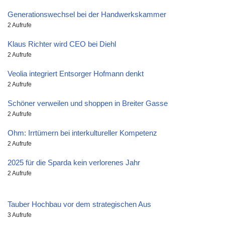
Generationswechsel bei der Handwerkskammer
2 Aufrufe
Klaus Richter wird CEO bei Diehl
2 Aufrufe
Veolia integriert Entsorger Hofmann denkt
2 Aufrufe
Schöner verweilen und shoppen in Breiter Gasse
2 Aufrufe
Ohm: Irrtümern bei interkultureller Kompetenz
2 Aufrufe
2025 für die Sparda kein verlorenes Jahr
2 Aufrufe
Tauber Hochbau vor dem strategischen Aus
3 Aufrufe