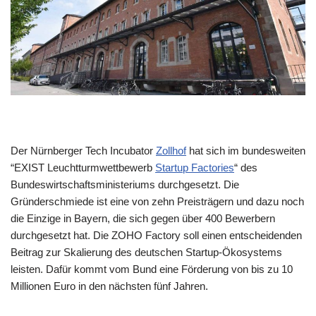
Der Nürnberger Tech Incubator
Zollhof
hat sich im bundesweiten
“EXIST Leuchtturmwettbewerb
Startup Factories
“ des
Bundeswirtschaftsministeriums durchgesetzt. Die
Gründerschmiede ist eine von zehn Preisträgern und dazu noch
die Einzige in Bayern, die sich gegen über 400 Bewerbern
durchgesetzt hat. Die ZOHO Factory soll einen entscheidenden
Beitrag zur Skalierung des deutschen Startup-Ökosystems
leisten. Dafür kommt vom Bund eine Förderung von bis zu 10
Millionen Euro in den nächsten fünf Jahren.