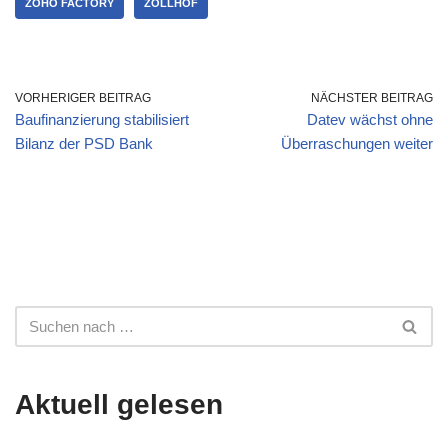
ZOHO FACTORY
ZOLLHOF
VORHERIGER BEITRAG
NÄCHSTER BEITRAG
Baufinanzierung stabilisiert
Datev wächst ohne
Bilanz der PSD Bank
Überraschungen weiter
Aktuell gelesen