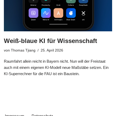
Weiß-blaue KI für Wissenschaft
von
Thomas Tjiang
25. April 2026
Raumfahrt allein reicht in Bayern nicht. Nun will der Freistaat
auch mit einem eigenen KI-Modell neue Maßstäbe setzen. Ein
KI-Superrechner für die FAU ist ein Baustein.
Impressum
Datenschutz