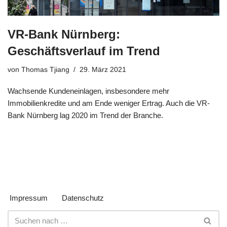
VR-Bank Nürnberg:
Geschäftsverlauf im Trend
von
Thomas Tjiang
29. März 2021
Wachsende Kundeneinlagen, insbesondere mehr
Immobilienkredite und am Ende weniger Ertrag. Auch die VR-
Bank Nürnberg lag 2020 im Trend der Branche.
Impressum
Datenschutz