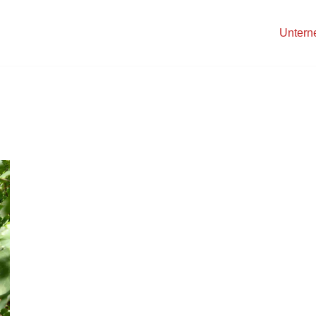
Unter