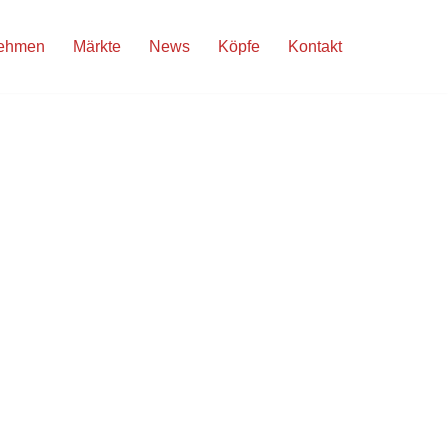
nehmen
Märkte
News
Köpfe
Kontakt