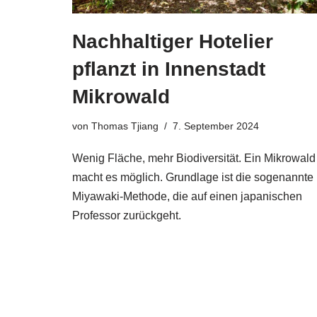
Nachhaltiger Hotelier
pflanzt in Innenstadt
Mikrowald
von
Thomas Tjiang
7. September 2024
Wenig Fläche, mehr Biodiversität. Ein Mikrowald
macht es möglich. Grundlage ist die sogenannte
Miyawaki-Methode, die auf einen japanischen
Professor zurückgeht.