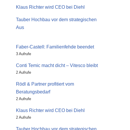
Klaus Richter wird CEO bei Diehl
Tauber Hochbau vor dem strategischen
Aus
Faber-Castell: Familienfehde beendet
3 Aufrufe
Conti Temic macht dicht – Vitesco bleibt
2 Aufrufe
Rödl & Partner profitiert vom
Beratungsbedarf
2 Aufrufe
Klaus Richter wird CEO bei Diehl
2 Aufrufe
Tauber Hochbau vor dem strategischen