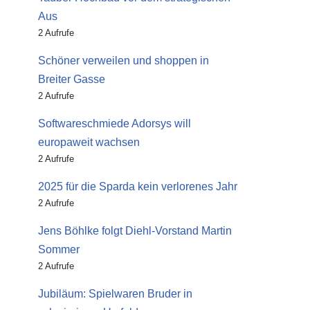
Aus
2 Aufrufe
Schöner verweilen und shoppen in
Breiter Gasse
2 Aufrufe
Softwareschmiede Adorsys will
europaweit wachsen
2 Aufrufe
2025 für die Sparda kein verlorenes Jahr
2 Aufrufe
Jens Böhlke folgt Diehl-Vorstand Martin
Sommer
2 Aufrufe
Jubiläum: Spielwaren Bruder in