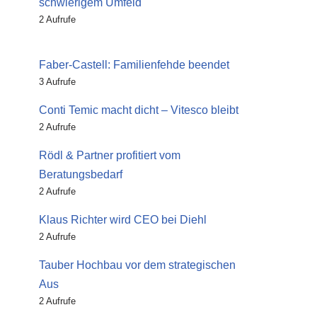
schwierigem Umfeld
2 Aufrufe
Faber-Castell: Familienfehde beendet
3 Aufrufe
Conti Temic macht dicht – Vitesco bleibt
2 Aufrufe
Rödl & Partner profitiert vom
Beratungsbedarf
2 Aufrufe
Klaus Richter wird CEO bei Diehl
2 Aufrufe
Tauber Hochbau vor dem strategischen
Aus
2 Aufrufe