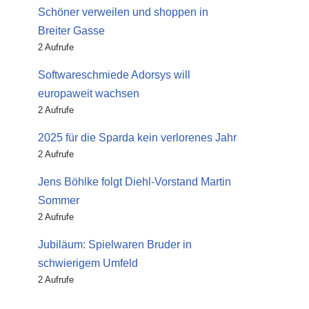
Schöner verweilen und shoppen in
Breiter Gasse
2 Aufrufe
Softwareschmiede Adorsys will
europaweit wachsen
2 Aufrufe
2025 für die Sparda kein verlorenes Jahr
2 Aufrufe
Jens Böhlke folgt Diehl-Vorstand Martin
Sommer
2 Aufrufe
Jubiläum: Spielwaren Bruder in
schwierigem Umfeld
2 Aufrufe