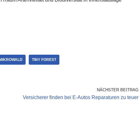
MIKROWALD
TINY FOREST
NÄCHSTER BEITRAG
Versicherer finden bei E-Autos Reparaturen zu teuer