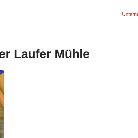
Unter
der Laufer Mühle