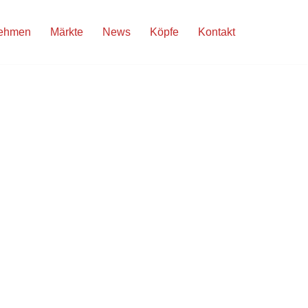
nehmen
Märkte
News
Köpfe
Kontakt