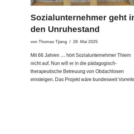
Sozialunternehmer geht i
den Unruhestand
von
Thomas Tjiang
28. Mai 2025
Mit 66 Jahren … hört Sozialunternehmer Thiem
nicht auf. Nun will er in die pädagogisch-
therapeutische Betreuung von Obdachlosen
einsteigen. Das Projekt wäre bundesweit Vorreite