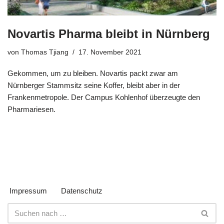
Novartis Pharma bleibt in Nürnberg
von
Thomas Tjiang
17. November 2021
Gekommen, um zu bleiben. Novartis packt zwar am
Nürnberger Stammsitz seine Koffer, bleibt aber in der
Frankenmetropole. Der Campus Kohlenhof überzeugte den
Pharmariesen.
Impressum
Datenschutz