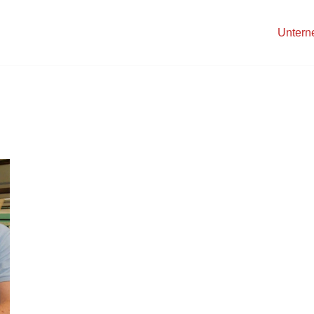
Unter