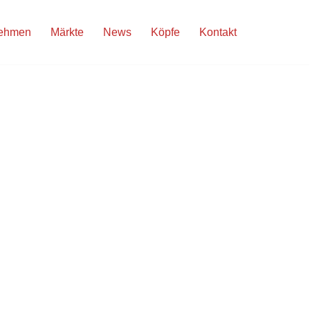
nehmen
Märkte
News
Köpfe
Kontakt