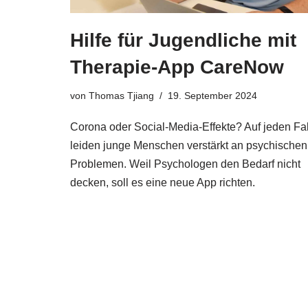
Hilfe für Jugendliche mit
Therapie-App CareNow
von
Thomas Tjiang
19. September 2024
Corona oder Social-Media-Effekte? Auf jeden Fal
leiden junge Menschen verstärkt an psychischen
Problemen. Weil Psychologen den Bedarf nicht
decken, soll es eine neue App richten.