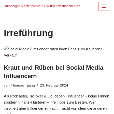
Nürnberger Mediendienst für Wirtschaftsnachrichten
Zum
Inhalt
springen
Irreführung
Kraut und Rüben bei Social Media
Influencern
von
Thomas Tjiang
23. Februar 2024
Als Podcaster, TikToker & Co. geben Finfluencer – keine Finnen,
sondern Finanz-Flüsterer – ihre Tipps zum Besten. Wer
inspiriert über Influencer einkauft, macht vor allem die anderen