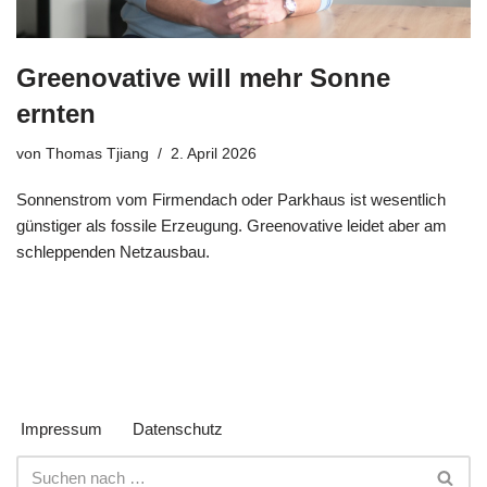
Greenovative will mehr Sonne
ernten
von
Thomas Tjiang
2. April 2026
Sonnenstrom vom Firmendach oder Parkhaus ist wesentlich
günstiger als fossile Erzeugung. Greenovative leidet aber am
schleppenden Netzausbau.
Impressum
Datenschutz