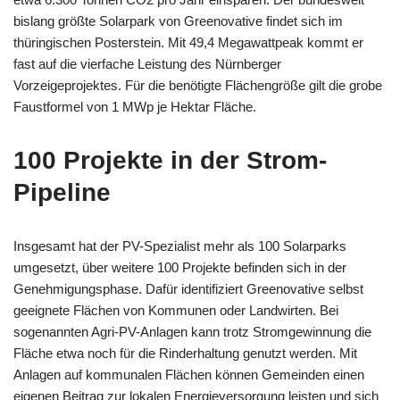
bislang größte Solarpark von Greenovative findet sich im
thüringischen Posterstein. Mit 49,4 Megawattpeak kommt er
fast auf die vierfache Leistung des Nürnberger
Vorzeigeprojektes. Für die benötigte Flächengröße gilt die grobe
Faustformel von 1 MWp je Hektar Fläche.
100 Projekte in der Strom-
Pipeline
Insgesamt hat der PV-Spezialist mehr als 100 Solarparks
umgesetzt, über weitere 100 Projekte befinden sich in der
Genehmigungsphase. Dafür identifiziert Greenovative selbst
geeignete Flächen von Kommunen oder Landwirten. Bei
sogenannten Agri-PV-Anlagen kann trotz Stromgewinnung die
Fläche etwa noch für die Rinderhaltung genutzt werden. Mit
Anlagen auf kommunalen Flächen können Gemeinden einen
eigenen Beitrag zur lokalen Energieversorgung leisten und sich