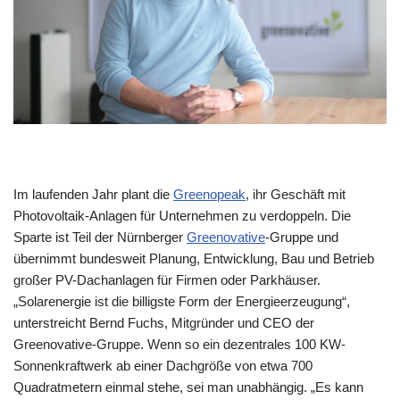
Im laufenden Jahr plant die
Greenopeak
, ihr Geschäft mit
Photovoltaik-Anlagen für Unternehmen zu verdoppeln. Die
Sparte ist Teil der Nürnberger
Greenovative
-Gruppe und
übernimmt bundesweit Planung, Entwicklung, Bau und Betrieb
großer PV-Dachanlagen für Firmen oder Parkhäuser.
„Solarenergie ist die billigste Form der Energieerzeugung“,
unterstreicht Bernd Fuchs, Mitgründer und CEO der
Greenovative-Gruppe. Wenn so ein dezentrales 100 KW-
Sonnenkraftwerk ab einer Dachgröße von etwa 700
Quadratmetern einmal stehe, sei man unabhängig. „Es kann