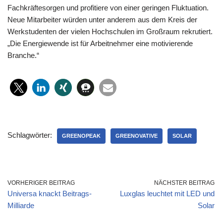
Fachkräftesorgen und profitiere von einer geringen Fluktuation.
Neue Mitarbeiter würden unter anderem aus dem Kreis der
Werkstudenten der vielen Hochschulen im Großraum rekrutiert.
„Die Energiewende ist für Arbeitnehmer eine motivierende
Branche.“
Schlagwörter:
GREENOPEAK
GREENOVATIVE
SOLAR
VORHERIGER BEITRAG
NÄCHSTER BEITRAG
Universa knackt Beitrags-
Luxglas leuchtet mit LED und
Milliarde
Solar