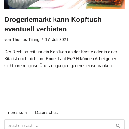
Drogeriemarkt kann Kopftuch
eventuell verbieten
von
Thomas Tjiang
17. Juli 2021
Der Rechtsstreit um ein Kopftuch an der Kasse oder in einer
Kita ist noch nicht am Ende. Laut EuGH können Arbeitgeber
sichtbare religiöse Überzeugungen generell einschränken.
Impressum
Datenschutz