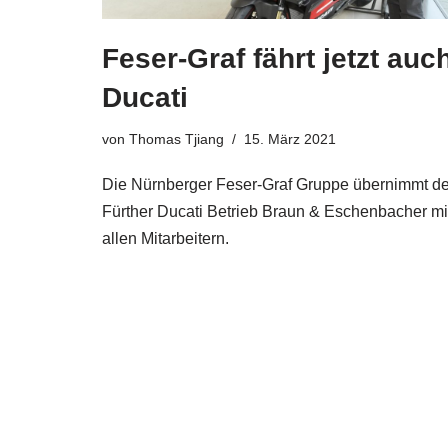
Feser-Graf fährt jetzt auc
Ducati
von
Thomas Tjiang
15. März 2021
Die Nürnberger Feser-Graf Gruppe übernimmt d
Fürther Ducati Betrieb Braun & Eschenbacher mi
allen Mitarbeitern.