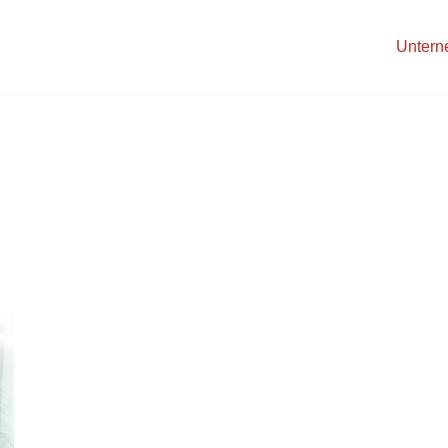
Unter