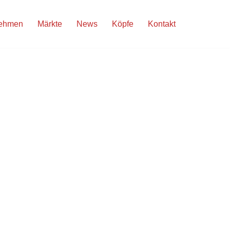
nehmen
Märkte
News
Köpfe
Kontakt