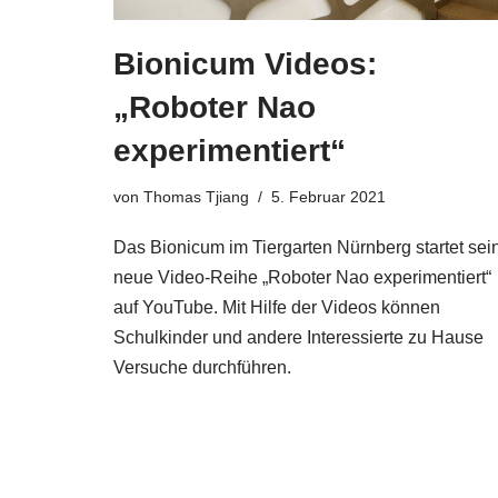
Bionicum Videos:
„Roboter Nao
experimentiert“
von
Thomas Tjiang
5. Februar 2021
Das Bionicum im Tiergarten Nürnberg startet sei
neue Video-Reihe „Roboter Nao experimentiert“
auf YouTube. Mit Hilfe der Videos können
Schulkinder und andere Interessierte zu Hause
Versuche durchführen.