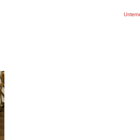
Unter