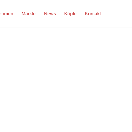
nehmen
Märkte
News
Köpfe
Kontakt