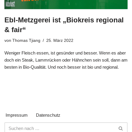
Ebl-Metzgerei ist „Biokreis regional
& fair“
von
Thomas Tjiang
25. März 2022
Weniger Fleisch essen, ist gesünder und besser. Wenn es aber
doch ein Steak, Lammrücken oder Hähnchen sein soll, dann am
besten in Bio-Qualität. Und noch besser ist bio und regional.
Impressum
Datenschutz