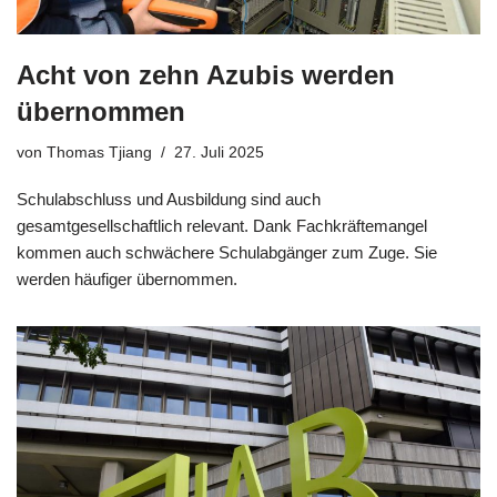
Acht von zehn Azubis werden
übernommen
von
Thomas Tjiang
27. Juli 2025
Schulabschluss und Ausbildung sind auch
gesamtgesellschaftlich relevant. Dank Fachkräftemangel
kommen auch schwächere Schulabgänger zum Zuge. Sie
werden häufiger übernommen.