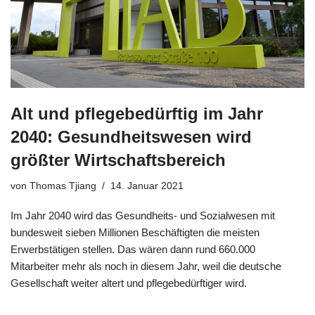
Alt und pflegebedürftig im Jahr
2040: Gesundheitswesen wird
größter Wirtschaftsbereich
von
Thomas Tjiang
14. Januar 2021
Im Jahr 2040 wird das Gesundheits- und Sozialwesen mit
bundesweit sieben Millionen Beschäftigten die meisten
Erwerbstätigen stellen. Das wären dann rund 660.000
Mitarbeiter mehr als noch in diesem Jahr, weil die deutsche
Gesellschaft weiter altert und pflegebedürftiger wird.