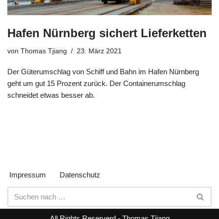
Hafen Nürnberg sichert Lieferketten
von
Thomas Tjiang
23. März 2021
Der Güterumschlag von Schiff und Bahn im Hafen Nürnberg
geht um gut 15 Prozent zurück. Der Containerumschlag
schneidet etwas besser ab.
Impressum
Datenschutz
All Rights Reserverd - Thomas Tjiang