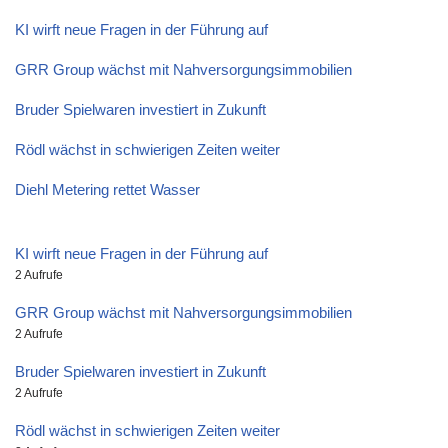
KI wirft neue Fragen in der Führung auf
GRR Group wächst mit Nahversorgungsimmobilien
Bruder Spielwaren investiert in Zukunft
Rödl wächst in schwierigen Zeiten weiter
Diehl Metering rettet Wasser
KI wirft neue Fragen in der Führung auf
2 Aufrufe
GRR Group wächst mit Nahversorgungsimmobilien
2 Aufrufe
Bruder Spielwaren investiert in Zukunft
2 Aufrufe
Rödl wächst in schwierigen Zeiten weiter