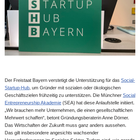
Der Freistaat Bayern verstetigt die Unterstützung für das
Social-
Startup-Hub
, um Gründer mit sozialen oder ökologischen
Geschäftszielen frühzeitig zu unterstützen. Die Münchner
Social
Entrepreneurship Akademie
(SEA) hat diese Anlaufstelle initiiert.
„Wir brauchen mehr Unternehmen, die einen gesellschaftlichen
Mehrwert schaffen“, betont Gründungsberaterin Anne Dörner.
Das Wirtschaften der Zukunft muss ganz anders aussehen.
Das gilt insbesondere angesichts wachsender