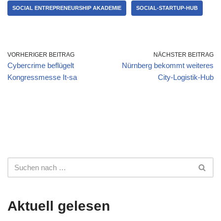
SOCIAL ENTREPRENEURSHIP AKADEMIE
SOCIAL-STARTUP-HUB
VORHERIGER BEITRAG
NÄCHSTER BEITRAG
Cybercrime beflügelt
Nürnberg bekommt weiteres
Kongressmesse It-sa
City-Logistik-Hub
Aktuell gelesen