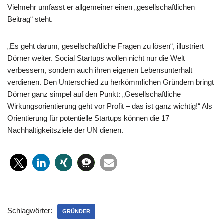
Vielmehr umfasst er allgemeiner einen „gesellschaftlichen
Beitrag“ steht.
„Es geht darum, gesellschaftliche Fragen zu lösen“, illustriert
Dörner weiter. Social Startups wollen nicht nur die Welt
verbessern, sondern auch ihren eigenen Lebensunterhalt
verdienen. Den Unterschied zu herkömmlichen Gründern bringt
Dörner ganz simpel auf den Punkt: „Gesellschaftliche
Wirkungsorientierung geht vor Profit – das ist ganz wichtig!“ Als
Orientierung für potentielle Startups können die 17
Nachhaltigkeitsziele der UN dienen.
Schlagwörter:
GRÜNDER