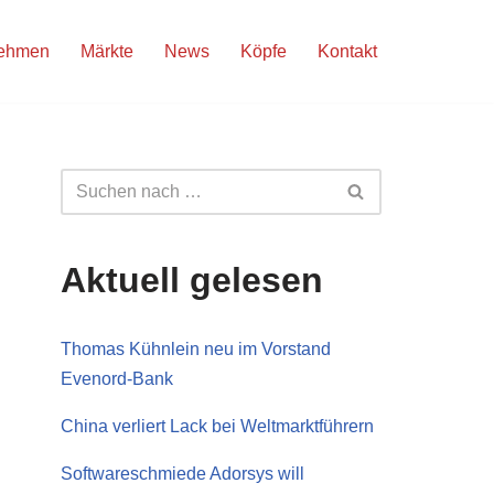
nehmen
Märkte
News
Köpfe
Kontakt
Aktuell gelesen
Thomas Kühnlein neu im Vorstand
Evenord-Bank
China verliert Lack bei Weltmarktführern
Softwareschmiede Adorsys will