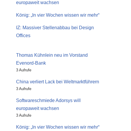
europaweit wachsen
König: „In vier Wochen wissen wir mehr“
IZ: Massiver Stellenabbau bei Design
Offices
Thomas Kühnlein neu im Vorstand
Evenord-Bank
3 Aufrufe
China verliert Lack bei Weltmarktführern
3 Aufrufe
Softwareschmiede Adorsys will
europaweit wachsen
3 Aufrufe
König: „In vier Wochen wissen wir mehr“