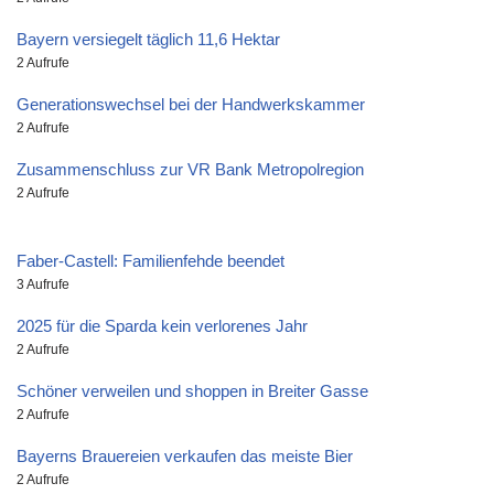
Bayern versiegelt täglich 11,6 Hektar
2 Aufrufe
Generationswechsel bei der Handwerkskammer
2 Aufrufe
Zusammenschluss zur VR Bank Metropolregion
2 Aufrufe
Faber-Castell: Familienfehde beendet
3 Aufrufe
2025 für die Sparda kein verlorenes Jahr
2 Aufrufe
Schöner verweilen und shoppen in Breiter Gasse
2 Aufrufe
Bayerns Brauereien verkaufen das meiste Bier
2 Aufrufe