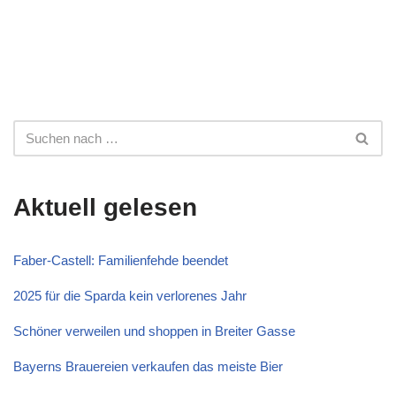
Aktuell gelesen
Faber-Castell: Familienfehde beendet
2025 für die Sparda kein verlorenes Jahr
Schöner verweilen und shoppen in Breiter Gasse
Bayerns Brauereien verkaufen das meiste Bier