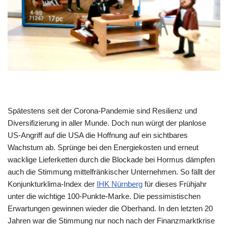
Spätestens seit der Corona-Pandemie sind Resilienz und
Diversifizierung in aller Munde. Doch nun würgt der planlose
US-Angriff auf die USA die Hoffnung auf ein sichtbares
Wachstum ab. Sprünge bei den Energiekosten und erneut
wacklige Lieferketten durch die Blockade bei Hormus dämpfen
auch die Stimmung mittelfränkischer Unternehmen. So fällt der
Konjunkturklima-Index der
IHK Nürnberg
für dieses Frühjahr
unter die wichtige 100-Punkte-Marke. Die pessimistischen
Erwartungen gewinnen wieder die Oberhand. In den letzten 20
Jahren war die Stimmung nur noch nach der Finanzmarktkrise