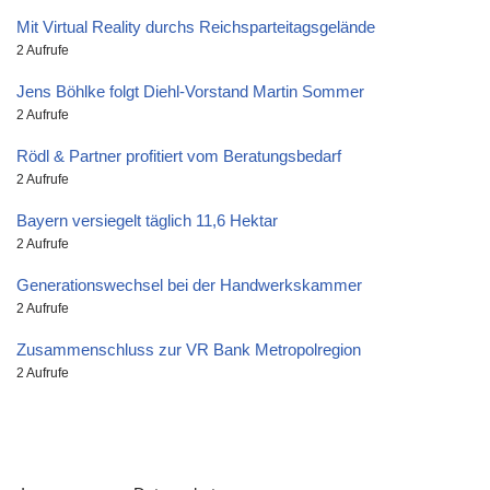
Mit Virtual Reality durchs Reichsparteitagsgelände
2 Aufrufe
Jens Böhlke folgt Diehl-Vorstand Martin Sommer
2 Aufrufe
Rödl & Partner profitiert vom Beratungsbedarf
2 Aufrufe
Bayern versiegelt täglich 11,6 Hektar
2 Aufrufe
Generationswechsel bei der Handwerkskammer
2 Aufrufe
Zusammenschluss zur VR Bank Metropolregion
2 Aufrufe