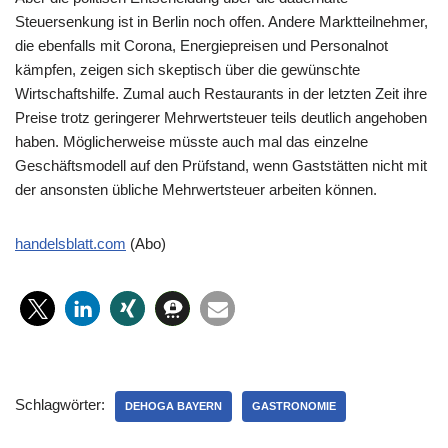
Steuersenkung ist in Berlin noch offen. Andere Marktteilnehmer,
die ebenfalls mit Corona, Energiepreisen und Personalnot
kämpfen, zeigen sich skeptisch über die gewünschte
Wirtschaftshilfe. Zumal auch Restaurants in der letzten Zeit ihre
Preise trotz geringerer Mehrwertsteuer teils deutlich angehoben
haben. Möglicherweise müsste auch mal das einzelne
Geschäftsmodell auf den Prüfstand, wenn Gaststätten nicht mit
der ansonsten übliche Mehrwertsteuer arbeiten können.
handelsblatt.com
(Abo)
Schlagwörter:
DEHOGA BAYERN
GASTRONOMIE