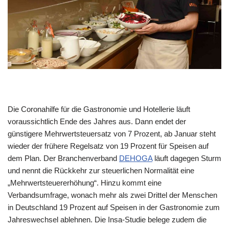
Die Coronahilfe für die Gastronomie und Hotellerie läuft
voraussichtlich Ende des Jahres aus. Dann endet der
günstigere Mehrwertsteuersatz von 7 Prozent, ab Januar steht
wieder der frühere Regelsatz von 19 Prozent für Speisen auf
dem Plan. Der Branchenverband
DEHOGA
läuft dagegen Sturm
und nennt die Rückkehr zur steuerlichen Normalität eine
„Mehrwertsteuererhöhung“. Hinzu kommt eine
Verbandsumfrage, wonach mehr als zwei Drittel der Menschen
in Deutschland 19 Prozent auf Speisen in der Gastronomie zum
Jahreswechsel ablehnen. Die Insa-Studie belege zudem die