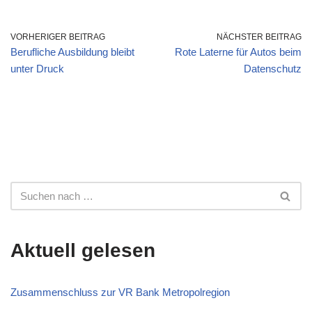
VORHERIGER BEITRAG
NÄCHSTER BEITRAG
Berufliche Ausbildung bleibt
Rote Laterne für Autos beim
unter Druck
Datenschutz
Aktuell gelesen
Zusammenschluss zur VR Bank Metropolregion