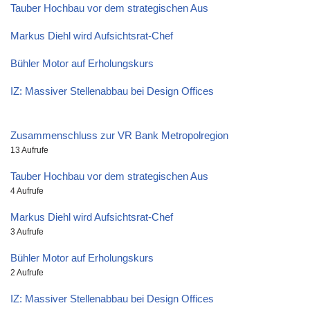
Tauber Hochbau vor dem strategischen Aus
Markus Diehl wird Aufsichtsrat-Chef
Bühler Motor auf Erholungskurs
IZ: Massiver Stellenabbau bei Design Offices
Zusammenschluss zur VR Bank Metropolregion
13 Aufrufe
Tauber Hochbau vor dem strategischen Aus
4 Aufrufe
Markus Diehl wird Aufsichtsrat-Chef
3 Aufrufe
Bühler Motor auf Erholungskurs
2 Aufrufe
IZ: Massiver Stellenabbau bei Design Offices