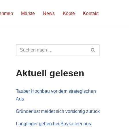
nehmen
Märkte
News
Köpfe
Kontakt
Aktuell gelesen
Tauber Hochbau vor dem strategischen
Aus
Gründerlust meldet sich vorsichtig zurück
Langfinger gehen bei Bayka leer aus