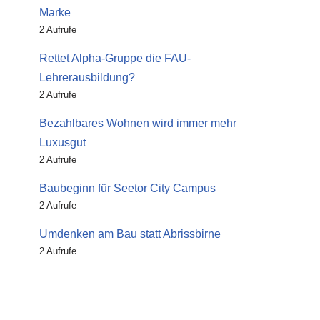
Marke
2 Aufrufe
Rettet Alpha-Gruppe die FAU-
Lehrerausbildung?
2 Aufrufe
Bezahlbares Wohnen wird immer mehr
Luxusgut
2 Aufrufe
Baubeginn für Seetor City Campus
2 Aufrufe
Umdenken am Bau statt Abrissbirne
2 Aufrufe