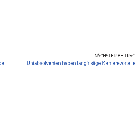
NÄCHSTER BEITRAG
de
Uniabsolventen haben langfristige Karrierevorteile