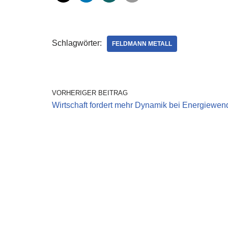
Schlagwörter:
FELDMANN METALL
VORHERIGER BEITRAG
Wirtschaft fordert mehr Dynamik bei Energiewen