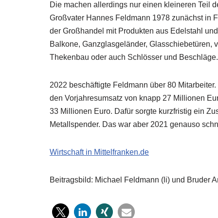
Die machen allerdings nur einen kleineren Teil
Großvater Hannes Feldmann 1978 zunächst in Fü
der Großhandel mit Produkten aus Edelstahl und
Balkone, Ganzglasgeländer, Glasschiebetüren, 
Thekenbau oder auch Schlösser und Beschläge. 
2022 beschäftigte Feldmann über 80 Mitarbeiter
den Vorjahresumsatz von knapp 27 Millionen Eur
33 Millionen Euro. Dafür sorgte kurzfristig ein Z
Metallspender. Das war aber 2021 genauso schn
Wirtschaft in Mittelfranken.de
Beitragsbild: Michael Feldmann (li) und Bruder