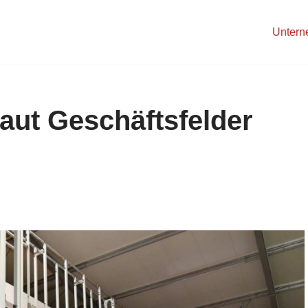
Unter
aut Geschäftsfelder