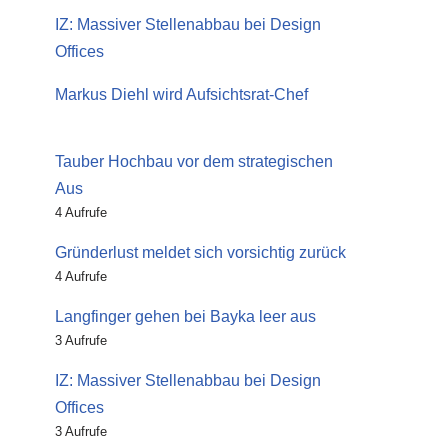
IZ: Massiver Stellenabbau bei Design
Offices
Markus Diehl wird Aufsichtsrat-Chef
Tauber Hochbau vor dem strategischen
Aus
4 Aufrufe
Gründerlust meldet sich vorsichtig zurück
4 Aufrufe
Langfinger gehen bei Bayka leer aus
3 Aufrufe
IZ: Massiver Stellenabbau bei Design
Offices
3 Aufrufe