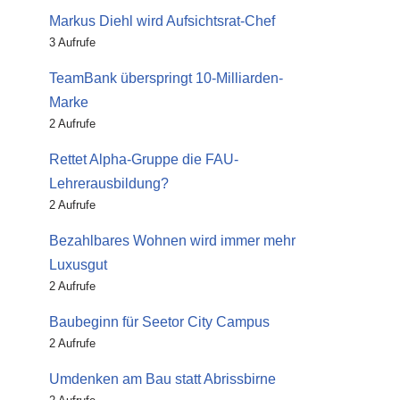
Markus Diehl wird Aufsichtsrat-Chef
3 Aufrufe
TeamBank überspringt 10-Milliarden-
Marke
2 Aufrufe
Rettet Alpha-Gruppe die FAU-
Lehrerausbildung?
2 Aufrufe
Bezahlbares Wohnen wird immer mehr
Luxusgut
2 Aufrufe
Baubeginn für Seetor City Campus
2 Aufrufe
Umdenken am Bau statt Abrissbirne