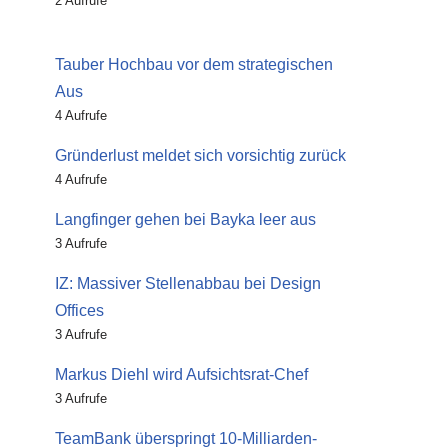
2 Aufrufe
Tauber Hochbau vor dem strategischen
Aus
4 Aufrufe
Gründerlust meldet sich vorsichtig zurück
4 Aufrufe
Langfinger gehen bei Bayka leer aus
3 Aufrufe
IZ: Massiver Stellenabbau bei Design
Offices
3 Aufrufe
Markus Diehl wird Aufsichtsrat-Chef
3 Aufrufe
TeamBank überspringt 10-Milliarden-