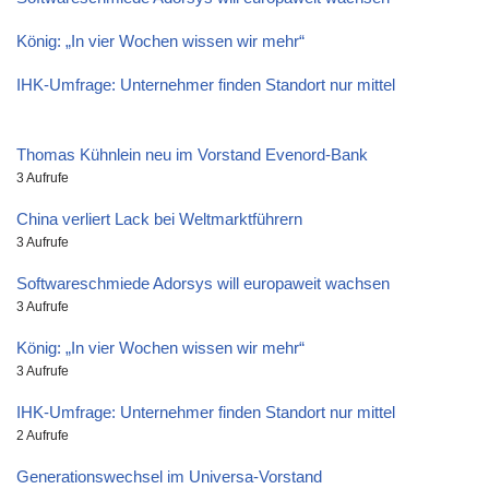
König: „In vier Wochen wissen wir mehr“
IHK-Umfrage: Unternehmer finden Standort nur mittel
Thomas Kühnlein neu im Vorstand Evenord-Bank
3 Aufrufe
China verliert Lack bei Weltmarktführern
3 Aufrufe
Softwareschmiede Adorsys will europaweit wachsen
3 Aufrufe
König: „In vier Wochen wissen wir mehr“
3 Aufrufe
IHK-Umfrage: Unternehmer finden Standort nur mittel
2 Aufrufe
Generationswechsel im Universa-Vorstand