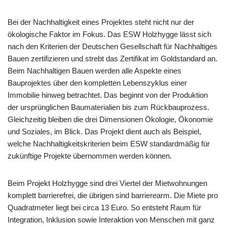
Bei der Nachhaltigkeit eines Projektes steht nicht nur der
ökologische Faktor im Fokus. Das ESW Holzhygge lässt sich
nach den Kriterien der Deutschen Gesellschaft für Nachhaltiges
Bauen zertifizieren und strebt das Zertifikat im Goldstandard an.
Beim Nachhaltigen Bauen werden alle Aspekte eines
Bauprojektes über den kompletten Lebenszyklus einer
Immobilie hinweg betrachtet. Das beginnt von der Produktion
der ursprünglichen Baumaterialien bis zum Rückbauprozess.
Gleichzeitig bleiben die drei Dimensionen Ökologie, Ökonomie
und Soziales, im Blick. Das Projekt dient auch als Beispiel,
welche Nachhaltigkeitskriterien beim ESW standardmäßig für
zukünftige Projekte übernommen werden können.
Beim Projekt Holzhygge sind drei Viertel der Mietwohnungen
komplett barrierefrei, die übrigen sind barrierearm. Die Miete pro
Quadratmeter liegt bei circa 13 Euro. So entsteht Raum für
Integration, Inklusion sowie Interaktion von Menschen mit ganz