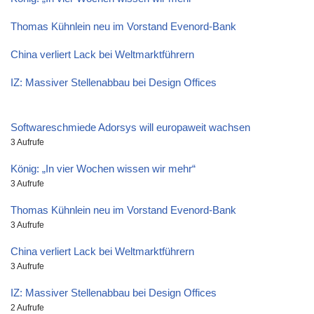
Thomas Kühnlein neu im Vorstand Evenord-Bank
China verliert Lack bei Weltmarktführern
IZ: Massiver Stellenabbau bei Design Offices
Softwareschmiede Adorsys will europaweit wachsen
3 Aufrufe
König: „In vier Wochen wissen wir mehr“
3 Aufrufe
Thomas Kühnlein neu im Vorstand Evenord-Bank
3 Aufrufe
China verliert Lack bei Weltmarktführern
3 Aufrufe
IZ: Massiver Stellenabbau bei Design Offices
2 Aufrufe