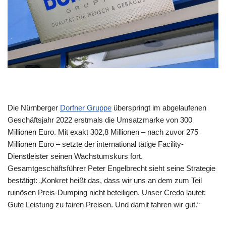
Die Nürnberger
Dorfner Gruppe
überspringt im abgelaufenen
Geschäftsjahr 2022 erstmals die Umsatzmarke von 300
Millionen Euro. Mit exakt 302,8 Millionen – nach zuvor 275
Millionen Euro – setzte der international tätige Facility-
Dienstleister seinen Wachstumskurs fort.
Gesamtgeschäftsführer Peter Engelbrecht sieht seine Strategie
bestätigt: „Konkret heißt das, dass wir uns an dem zum Teil
ruinösen Preis-Dumping nicht beteiligen. Unser Credo lautet:
Gute Leistung zu fairen Preisen. Und damit fahren wir gut.“