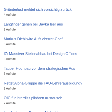
Gründerlust meldet sich vorsichtig zurück
4 Aufrufe
Langfinger gehen bei Bayka leer aus
3 Aufrufe
Markus Diehl wird Aufsichtsrat-Chef
3 Aufrufe
IZ: Massiver Stellenabbau bei Design Offices
3 Aufrufe
Tauber Hochbau vor dem strategischen Aus
3 Aufrufe
Rettet Alpha-Gruppe die FAU-Lehrerausbildung?
2 Aufrufe
OIC für interdisziplinären Austausch
2 Aufrufe