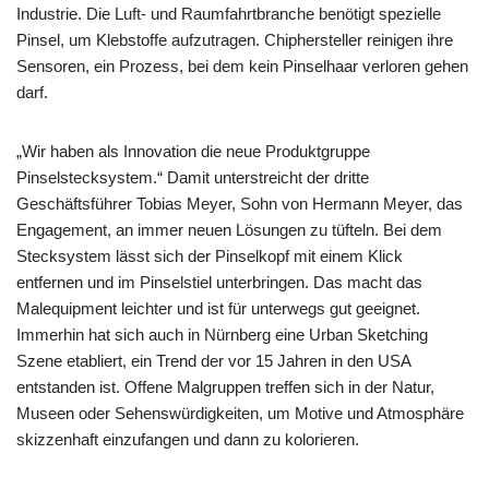
Industrie. Die Luft- und Raumfahrtbranche benötigt spezielle
Pinsel, um Klebstoffe aufzutragen. Chiphersteller reinigen ihre
Sensoren, ein Prozess, bei dem kein Pinselhaar verloren gehen
darf.
„Wir haben als Innovation die neue Produktgruppe
Pinselstecksystem.“ Damit unterstreicht der dritte
Geschäftsführer Tobias Meyer, Sohn von Hermann Meyer, das
Engagement, an immer neuen Lösungen zu tüfteln. Bei dem
Stecksystem lässt sich der Pinselkopf mit einem Klick
entfernen und im Pinselstiel unterbringen. Das macht das
Malequipment leichter und ist für unterwegs gut geeignet.
Immerhin hat sich auch in Nürnberg eine Urban Sketching
Szene etabliert, ein Trend der vor 15 Jahren in den USA
entstanden ist. Offene Malgruppen treffen sich in der Natur,
Museen oder Sehenswürdigkeiten, um Motive und Atmosphäre
skizzenhaft einzufangen und dann zu kolorieren.