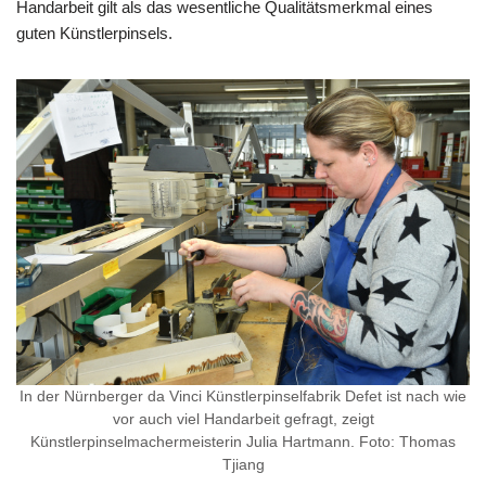
Handarbeit gilt als das wesentliche Qualitätsmerkmal eines
guten Künstlerpinsels.
In der Nürnberger da Vinci Künstlerpinselfabrik Defet ist nach wie
vor auch viel Handarbeit gefragt, zeigt
Künstlerpinselmachermeisterin Julia Hartmann. Foto: Thomas
Tjiang