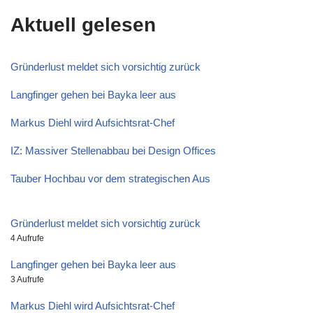
Aktuell gelesen
Gründerlust meldet sich vorsichtig zurück
Langfinger gehen bei Bayka leer aus
Markus Diehl wird Aufsichtsrat-Chef
IZ: Massiver Stellenabbau bei Design Offices
Tauber Hochbau vor dem strategischen Aus
Gründerlust meldet sich vorsichtig zurück
4 Aufrufe
Langfinger gehen bei Bayka leer aus
3 Aufrufe
Markus Diehl wird Aufsichtsrat-Chef