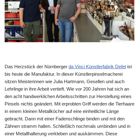
Das Herzstück der Nürnberger
da Vinci Künstlerfabrik Defet
ist
bis heute die Manufaktur. In dieser Künstlerpinselmacherei
sitzen Meisterinnen wie Julia Hartmann, Gesellen und auch
Lehrlinge in ihre Arbeit vertieft. Wie vor 200 Jahren hat sich an
den acht handwerklichen Arbeitsschritten zur Herstellung eines
Pinsels nichts geändert. Mit erprobten Griff werden die Tierhaare
in einem kleinen Metallköcher auf eine einheitliche Länge
gebracht. Dann mit einer Fadenschlinge binden und mit den
Zähnen stramm halten. Schließlich nochmals umbinden und in
einer Metallhalterung verkleben und auskämmen. Diese