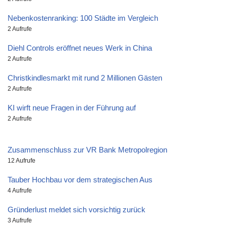
Nebenkostenranking: 100 Städte im Vergleich
2 Aufrufe
Diehl Controls eröffnet neues Werk in China
2 Aufrufe
Christkindlesmarkt mit rund 2 Millionen Gästen
2 Aufrufe
KI wirft neue Fragen in der Führung auf
2 Aufrufe
Zusammenschluss zur VR Bank Metropolregion
12 Aufrufe
Tauber Hochbau vor dem strategischen Aus
4 Aufrufe
Gründerlust meldet sich vorsichtig zurück
3 Aufrufe