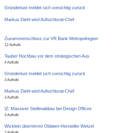
Gründerlust meldet sich vorsichtig zurück
Markus Diehl wird Aufsichtsrat-Chef
Zusammenschluss zur VR Bank Metropolregion
12 Aufrufe
Tauber Hochbau vor dem strategischen Aus
4 Aufrufe
Gründerlust meldet sich vorsichtig zurück
3 Aufrufe
Markus Diehl wird Aufsichtsrat-Chef
3 Aufrufe
IZ: Massiver Stellenabbau bei Design Offices
3 Aufrufe
Wicklein übernimmt Oblaten-Hersteller Wetzel
2 Aufrufe