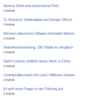
Markus Diehl wird Aufsichtsrat-Chef
3 Aufrufe
IZ: Massiver Stellenabbau bei Design Offices
3 Aufrufe
Wicklein übernimmt Oblaten-Hersteller Wetzel
2 Aufrufe
Nebenkostenranking: 100 Städte im Vergleich
2 Aufrufe
Diehl Controls eröffnet neues Werk in China
2 Aufrufe
Christkindlesmarkt mit rund 2 Millionen Gästen
2 Aufrufe
KI wirft neue Fragen in der Führung auf
2 Aufrufe