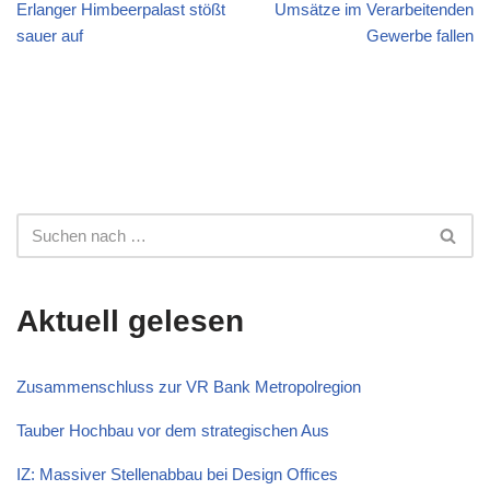
Erlanger Himbeerpalast stößt
Umsätze im Verarbeitenden
sauer auf
Gewerbe fallen
Aktuell gelesen
Zusammenschluss zur VR Bank Metropolregion
Tauber Hochbau vor dem strategischen Aus
IZ: Massiver Stellenabbau bei Design Offices