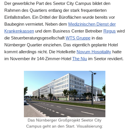
Der gewerbliche Part des Seetor City Campus bildet den
Rahmen des Quartiers entlang der stark frequentierten
Einfallstraßen. Ein Drittel der Büroflächen wurde bereits vor
Baubeginn vermietet. Neben dem
Medizinischen Dienst der
Krankenkassen
und dem Business Center Betreiber
Regus
wird
die Steuerberatungsgesellschaft
WTS Gruppe
in das
Nürnberger Quartier einziehen. Das eigentlich geplante Hotel
kommt allerdings nicht. Die Hotelkette
Novum Hospitality
hatte
im November ihr 144-Zimmer-Hotel
The Niu
im Seetor revidiert.
Das Nürnberger Großprojekt Seetor City
Campus geht an den Start. Visualisierung: