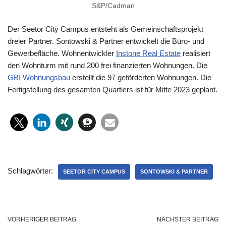
S&P/Cadman
Der Seetor City Campus entsteht als Gemeinschaftsprojekt
dreier Partner. Sontowski & Partner entwickelt die Büro- und
Gewerbefläche. Wohnentwickler
Instone Real Estate
realisiert
den Wohnturm mit rund 200 frei finanzierten Wohnungen. Die
GBI Wohnungsbau
erstellt die 97 geförderten Wohnungen. Die
Fertigstellung des gesamten Quartiers ist für Mitte 2023 geplant.
Schlagwörter:
SEETOR CITY CAMPUS
SONTOWSKI & PARTNER
VORHERIGER BEITRAG
NÄCHSTER BEITRAG