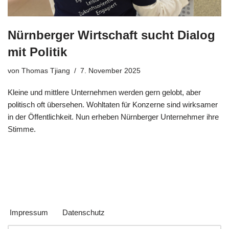
Nürnberger Wirtschaft sucht Dialog
mit Politik
von
Thomas Tjiang
7. November 2025
Kleine und mittlere Unternehmen werden gern gelobt, aber
politisch oft übersehen. Wohltaten für Konzerne sind wirksamer
in der Öffentlichkeit. Nun erheben Nürnberger Unternehmer ihre
Stimme.
Impressum
Datenschutz