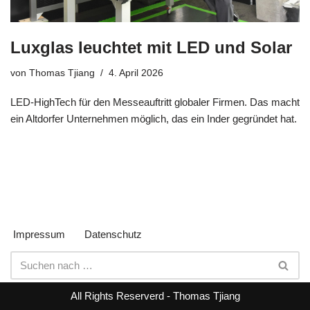
Luxglas leuchtet mit LED und Solar
von
Thomas Tjiang
4. April 2026
LED-HighTech für den Messeauftritt globaler Firmen. Das macht
ein Altdorfer Unternehmen möglich, das ein Inder gegründet hat.
Impressum
Datenschutz
All Rights Reserverd - Thomas Tjiang