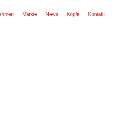
nehmen
Märkte
News
Köpfe
Kontakt