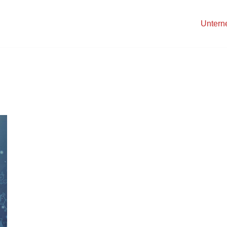
Unter