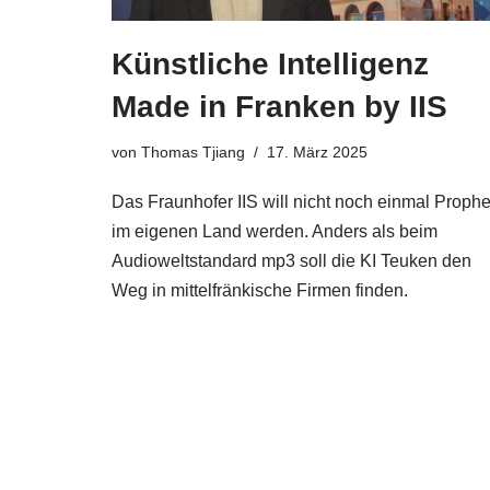
Künstliche Intelligenz
Made in Franken by IIS
von
Thomas Tjiang
17. März 2025
Das Fraunhofer IIS will nicht noch einmal Prophe
im eigenen Land werden. Anders als beim
Audioweltstandard mp3 soll die KI Teuken den
Weg in mittelfränkische Firmen finden.