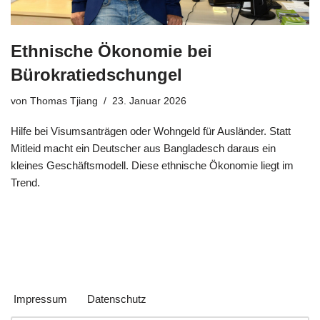
Ethnische Ökonomie bei
Bürokratiedschungel
von
Thomas Tjiang
23. Januar 2026
Hilfe bei Visumsanträgen oder Wohngeld für Ausländer. Statt
Mitleid macht ein Deutscher aus Bangladesch daraus ein
kleines Geschäftsmodell. Diese ethnische Ökonomie liegt im
Trend.
Impressum
Datenschutz