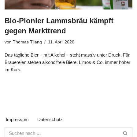
Bio-Pionier Lammsbräu kämpft
gegen Markttrend
von
Thomas Tjiang
11. April 2026
Das tägliche Bier – mit Alkohol – steht massiv unter Druck. Für
Brauereien stehen alkoholfreie Biere, Limos & Co. immer höher
im Kurs.
Impressum
Datenschutz