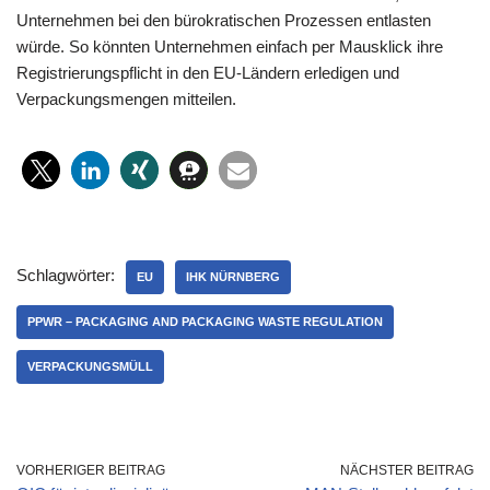
Unternehmen bei den bürokratischen Prozessen entlasten
würde. So könnten Unternehmen einfach per Mausklick ihre
Registrierungspflicht in den EU-Ländern erledigen und
Verpackungsmengen mitteilen.
Schlagwörter:
EU
IHK NÜRNBERG
PPWR – PACKAGING AND PACKAGING WASTE REGULATION
VERPACKUNGSMÜLL
VORHERIGER BEITRAG
NÄCHSTER BEITRAG