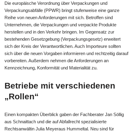
Die europäische Verordnung über Verpackungen und
Verpackungsabfälle (PPWR) bringt stufenweise eine ganze
Reihe von neuen Anforderungen mit sich. Betroffen sind
Unternehmen, die Verpackungen und verpackte Produkte
herstellen und in den Verkehr bringen. Im Gegensatz zur
bestehenden Gesetzgebung (Verpackungsgesetz) erweitert
sich der Kreis der Verantwortlichen. Auch Importeure sollten
sich über die neuen Vorgaben informieren und rechtzeitig darauf
vorbereiten. Außerdem nehmen die Anforderungen an
Kennzeichnung, Konformität und Materialität zu.
Betriebe mit verschiedenen
„Rollen“
Einen kompakten Überblick gaben der Fachberater Jan Söllig
aus Schnaittach und die auf Abfallrecht spezialisierte
Rechtsanwältin Julia Meyeraus Hummeltal. Neu sind für