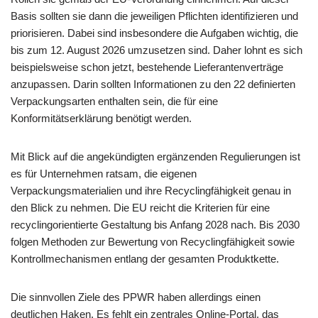
Basis sollten sie dann die jeweiligen Pflichten identifizieren und
priorisieren. Dabei sind insbesondere die Aufgaben wichtig, die
bis zum 12. August 2026 umzusetzen sind. Daher lohnt es sich
beispielsweise schon jetzt, bestehende Lieferantenverträge
anzupassen. Darin sollten Informationen zu den 22 definierten
Verpackungsarten enthalten sein, die für eine
Konformitätserklärung benötigt werden.
Mit Blick auf die angekündigten ergänzenden Regulierungen ist
es für Unternehmen ratsam, die eigenen
Verpackungsmaterialien und ihre Recyclingfähigkeit genau in
den Blick zu nehmen. Die EU reicht die Kriterien für eine
recyclingorientierte Gestaltung bis Anfang 2028 nach. Bis 2030
folgen Methoden zur Bewertung von Recyclingfähigkeit sowie
Kontrollmechanismen entlang der gesamten Produktkette.
Die sinnvollen Ziele des PPWR haben allerdings einen
deutlichen Haken. Es fehlt ein zentrales Online-Portal, das