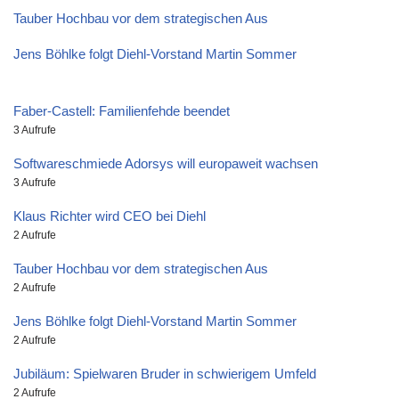
Tauber Hochbau vor dem strategischen Aus
Jens Böhlke folgt Diehl-Vorstand Martin Sommer
Faber-Castell: Familienfehde beendet
3 Aufrufe
Softwareschmiede Adorsys will europaweit wachsen
3 Aufrufe
Klaus Richter wird CEO bei Diehl
2 Aufrufe
Tauber Hochbau vor dem strategischen Aus
2 Aufrufe
Jens Böhlke folgt Diehl-Vorstand Martin Sommer
2 Aufrufe
Jubiläum: Spielwaren Bruder in schwierigem Umfeld
2 Aufrufe