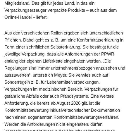
Mitgliedsland. Das gilt für jedes Land, in das ein
Verpackungserzeuger verpackte Produkte – auch aus dem
Online-Handel – liefert.
Aus den verschiedenen Rollen ergeben sich unterschiedlichen
Pflichten. Dabei geht es z. B. um eine Konformitätserklärung in
Form einer schriftlichen Selbsterklärung. Sie bestätigt für die
jeweilige Verpackung, dass alle Anforderungen der PPWR
entlang der eigenen Lieferkette eingehalten werden. „Die
Regelungen sind immer unternehmensbezogen anzusehen und
auszuwerten“, unterstrich Meyer. Sie verwies auch auf
Sonderregeln z. B. für Lebensmittelverpackungen,
Verpackungen im medizinischen Bereich, Verpackungen für
gefährliche Abfälle oder auch Pfandsysteme. Eine weitere
Anforderung, die bereits ab August 2026 gilt, ist die
Konformitätsbewertung inklusive technischer Dokumentation
nach einem sogenannten Konformitätsbewertungsverfahren.
Werden die Anforderungen nicht eingehalten, dürfen