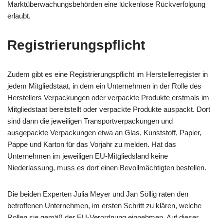
Marktüberwachungsbehörden eine lückenlose Rückverfolgung
erlaubt.
Registrierungspflicht
Zudem gibt es eine Registrierungspflicht im Herstellerregister in
jedem Mitgliedstaat, in dem ein Unternehmen in der Rolle des
Herstellers Verpackungen oder verpackte Produkte erstmals im
Mitgliedstaat bereitstellt oder verpackte Produkte auspackt. Dort
sind dann die jeweiligen Transportverpackungen und
ausgepackte Verpackungen etwa an Glas, Kunststoff, Papier,
Pappe und Karton für das Vorjahr zu melden. Hat das
Unternehmen im jeweiligen EU-Mitgliedsland keine
Niederlassung, muss es dort einen Bevollmächtigten bestellen.
Die beiden Experten Julia Meyer und Jan Söllig raten den
betroffenen Unternehmen, im ersten Schritt zu klären, welche
Rollen sie gemäß der EU-Verordnung einnehmen. Auf dieser