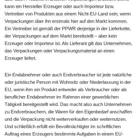
kann ein Hersteller Erzeuger oder auch Importeur bzw.
Vertreiber von Produkten aus einem Nicht-EU-Land sein, wenn
Verpackungen über ihn erstmals hier auf den Markt kommen.
Ein Vertreiber ist gemäß der PPWR derjenige in der Lieferkette,
der Verpackungen auf dem Markt bereitstellt – aber kein
Erzeuger oder Importeur ist. Als Lieferant gilt das Unternehmen,
das Verpackungen oder Verpackungsmaterial an einen
Erzeuger liefert.
Ein Endabnehmer oder auch Endverbraucher ist jede natürliche
oder juristische Person mit Wohnsitz oder Niederlassung in der
EU, wenn ihm ein Produkt entweder als Verbraucher oder als
beruflicher Endabnehmer im Rahmen einer gewerblichen
Tätigkeit bereitgestellt wird. Das macht also auch Unternehmen
zu Endverbrauchern, die Waren für den Eigenbedarf anschaffen
und die Verpackung nicht weiterverkaufen oder weiternutzen.
Und schließlich erfüllt ein Bevollmächtigter im schriftlichen
Auftrag eines Erzeugers bestimmte Aufgaben in einem EU-